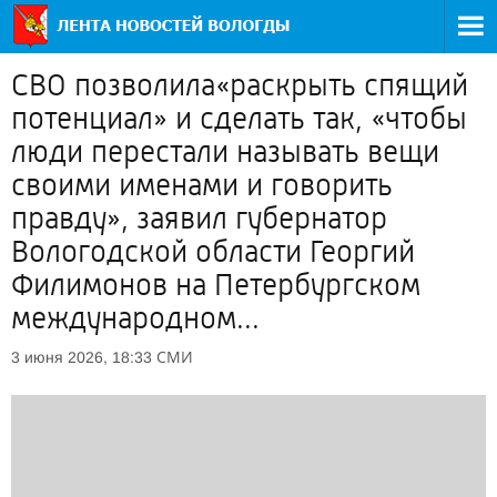
СВО позволила«раскрыть спящий
потенциал» и сделать так, «чтобы
люди перестали называть вещи
своими именами и говорить
правду», заявил губернатор
Вологодской области Георгий
Филимонов на Петербургском
международном...
СМИ
3 июня 2026, 18:33