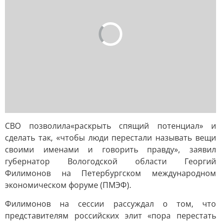
СВО позволила«раскрыть спящий потенциал» и
сделать так, «чтобы люди перестали называть вещи
своими именами и говорить правду», заявил
губернатор Вологодской области Георгий
Филимонов на Петербургском международном
экономическом форуме (ПМЭФ).
Филимонов на сессии рассуждал о том, что
представителям российских элит «пора перестать