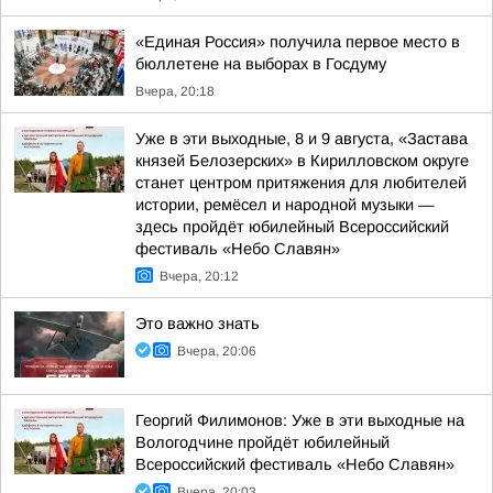
«Единая Россия» получила первое место в
бюллетене на выборах в Госдуму
Вчера, 20:18
Уже в эти выходные, 8 и 9 августа, «Застава
князей Белозерских» в Кирилловском округе
станет центром притяжения для любителей
истории, ремёсел и народной музыки —
здесь пройдёт юбилейный Всероссийский
фестиваль «Небо Славян»
Вчера, 20:12
Это важно знать
Вчера, 20:06
Георгий Филимонов: Уже в эти выходные на
Вологодчине пройдёт юбилейный
Всероссийский фестиваль «Небо Славян»
Вчера, 20:03