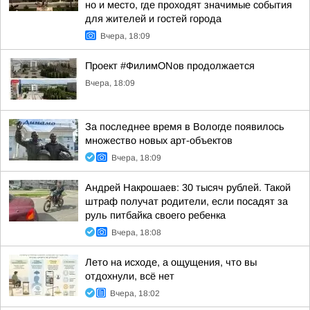
но и место, где проходят значимые события
для жителей и гостей города
Вчера, 18:09
Проект #ФилимONов продолжается
Вчера, 18:09
За последнее время в Вологде появилось
множество новых арт-объектов
Вчера, 18:09
Андрей Накрошаев: 30 тысяч рублей. Такой
штраф получат родители, если посадят за
руль питбайка своего ребенка
Вчера, 18:08
Лето на исходе, а ощущения, что вы
отдохнули, всё нет
Вчера, 18:02