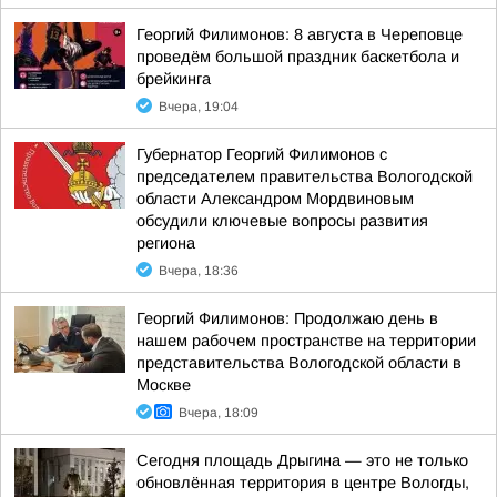
Георгий Филимонов: 8 августа в Череповце
проведём большой праздник баскетбола и
брейкинга
Вчера, 19:04
Губернатор Георгий Филимонов с
председателем правительства Вологодской
области Александром Мордвиновым
обсудили ключевые вопросы развития
региона
Вчера, 18:36
Георгий Филимонов: Продолжаю день в
нашем рабочем пространстве на территории
представительства Вологодской области в
Москве
Вчера, 18:09
Сегодня площадь Дрыгина — это не только
обновлённая территория в центре Вологды,