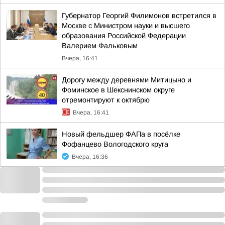
Губернатор Георгий Филимонов встретился в
Москве с Министром науки и высшего
образования Российской Федерации
Валерием Фальковым
Вчера, 16:41
Дорогу между деревнями Митицыно и
Фоминское в Шекснинском округе
отремонтируют к октябрю
Вчера, 16:41
Новый фельдшер ФАПа в посёлке
Фофанцево Вологодского круга
Вчера, 16:36