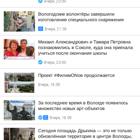
Вчера, 20:09
Вологодские волонтёры завершили
изготовление специального снаряжения
Вчера, 21:39
Михаил Александрович и Тамара Петровна
познакомились в Соколе, куда она приехала
учиться после окончания школы
Вчера, 20:00
Проект #ФилимONов продолжается
Вчера, 18:09
За последнее время в Вологде появилось
множество новых арт-объектов
Вчера, 18:09
Сегодня площадь Дрыгина — это не только
обновлённая территория в центре Вологды,