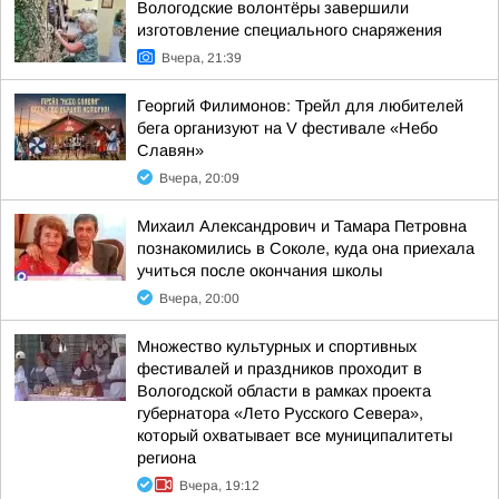
Вологодские волонтёры завершили
изготовление специального снаряжения
Вчера, 21:39
Георгий Филимонов: Трейл для любителей
бега организуют на V фестивале «Небо
Славян»
Вчера, 20:09
Михаил Александрович и Тамара Петровна
познакомились в Соколе, куда она приехала
учиться после окончания школы
Вчера, 20:00
Множество культурных и спортивных
фестивалей и праздников проходит в
Вологодской области в рамках проекта
губернатора «Лето Русского Севера»,
который охватывает все муниципалитеты
региона
Вчера, 19:12