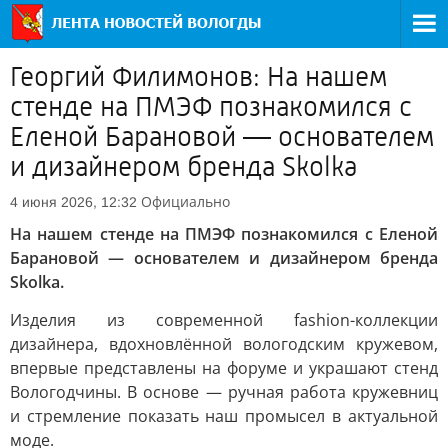
Георгий Филимонов: На нашем
стенде на ПМЭФ познакомился с
Еленой Барановой — основателем
и дизайнером бренда Skolka
Официально
4 июня 2026, 12:32
На нашем стенде на ПМЭФ познакомился с Еленой
Барановой — основателем и дизайнером бренда
Skolka.
Изделия из современной fashion-коллекции
дизайнера, вдохновлённой вологодским кружевом,
впервые представлены на форуме и украшают стенд
Вологодчины. В основе — ручная работа кружевниц
и стремление показать наш промысел в актуальной
моде.