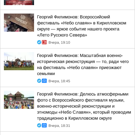
Георгий Филимонов: Всероссийский
фестиваль «Небо славян» в Кирилловском
округе — яркое событие нашего проекта
«Лето Русского Севера»
Вчера, 19:10
Георгий Филимонов: Масштабная военно-
историческая реконструкция — то, ради чего
на фестиваль «Небо славян» приезжают
семьями
Вчера, 18:45
Георгий Филимонов: Делюсь атмосферными
фото с Всероссийского фестиваля музыки,
военно-исторической реконструкции и
этномоды «Небо Славян», который проводим
традиционно в Кирилловском округе
Вчера, 18:31