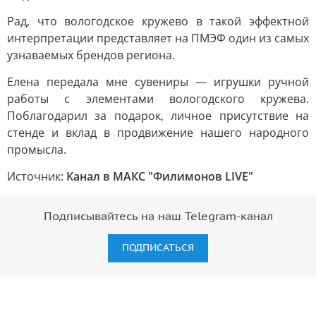
Рад, что вологодское кружево в такой эффектной
интерпретации представляет на ПМЭФ один из самых
узнаваемых брендов региона.
Елена передала мне сувениры — игрушки ручной
работы с элементами вологодского кружева.
Поблагодарил за подарок, личное присутствие на
стенде и вклад в продвижение нашего народного
промысла.
Источник:
Канал в МАКС "Филимонов LIVE"
Подписывайтесь на наш Telegram-канал
ПОДПИСАТЬСЯ