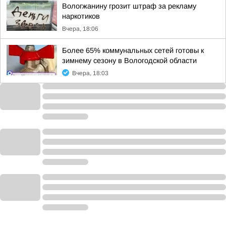
Вологжанину грозит штраф за рекламу
наркотиков
Вчера, 18:06
Более 65% коммунальных сетей готовы к
зимнему сезону в Вологодской области
Вчера, 18:03