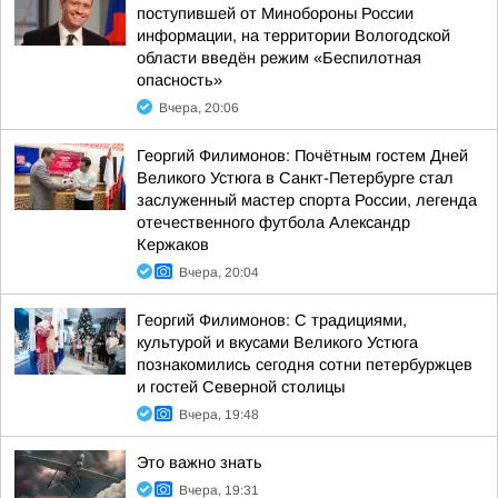
поступившей от Минобороны России
информации, на территории Вологодской
области введён режим «Беспилотная
опасность»
Вчера, 20:06
Георгий Филимонов: Почётным гостем Дней
Великого Устюга в Санкт-Петербурге стал
заслуженный мастер спорта России, легенда
отечественного футбола Александр
Кержаков
Вчера, 20:04
Георгий Филимонов: С традициями,
культурой и вкусами Великого Устюга
познакомились сегодня сотни петербуржцев
и гостей Северной столицы
Вчера, 19:48
Это важно знать
Вчера, 19:31