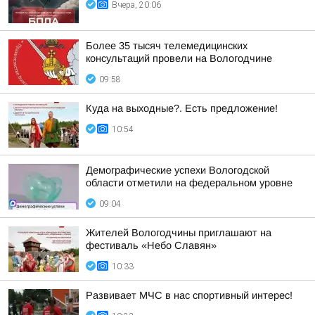
Вчера, 20:06
Более 35 тысяч телемедицинских
консультаций провели на Вологодчине
09:58
Куда на выходные?. Есть предложение!
10:54
Демографические успехи Вологодской
области отметили на федеральном уровне
09:04
Жителей Вологодчины приглашают на
фестиваль «Небо Славян»
10:33
Развивает МЧС в нас спортивный интерес!