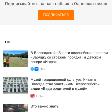
Подписывайтесь на наш паблик в Одноклассниках
ПОДПИСАТЬСЯ
ТОП
В Вологодской области полицейские провели
«Зарядку со стражем порядка» в детском
лагере «Искра»
09:28
Музей традиционной культуры Китая в
Вологде стал участником Всероссийской
акции «Веди родителей в музей»
10:47
Это важно знать