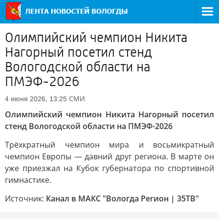
Олимпийский чемпион Никита
Нагорный посетил стенд
Вологодской области на
ПМЭФ-2026
СМИ
4 июня 2026, 13:25
Олимпийский чемпион Никита Нагорный посетил
стенд Вологодской области на ПМЭФ-2026
Трёхкратный чемпион мира и восьмикратный
чемпион Европы — давний друг региона. В марте он
уже приезжал на Кубок губернатора по спортивной
гимнастике.
Источник:
Канал в МАКС "Вологда Регион | 35ТВ"