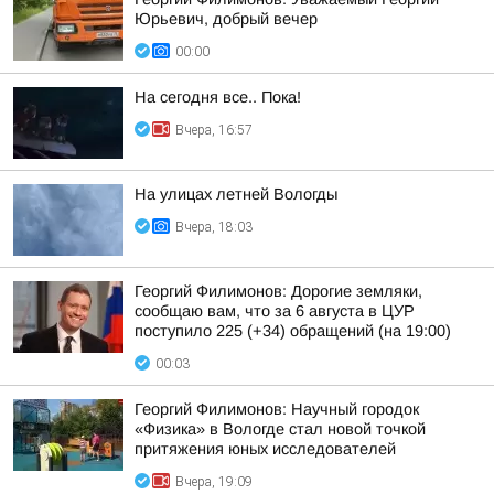
Юрьевич, добрый вечер
00:00
На сегодня все.. Пока!
Вчера, 16:57
На улицах летней Вологды
Вчера, 18:03
Георгий Филимонов: Дорогие земляки,
сообщаю вам, что за 6 августа в ЦУР
поступило 225 (+34) обращений (на 19:00)
00:03
Георгий Филимонов: Научный городок
«Физика» в Вологде стал новой точкой
притяжения юных исследователей
Вчера, 19:09