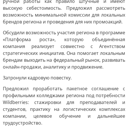
ручной работы как правило штучные и имеют
высокую себестоимость. Предложил рассмотреть
возможность минимальной комиссии для локальных
брендов региона и проведения для них промоакций.
Обсудили возможность участия региона в программе
«Платформа роста», которую объединённая
компания реализует совместно с Агентством
стратегических инициатив. Она помогает локальным
брендам выходить на федеральный рынок, развивать
онлайн-продажи, аналитику и продвижение.
Затронули кадровую повестку.
Предложил проработать пакетное соглашение с
профильными колледжами региона под потребности
Wildberries: стажировки для преподавателей и
студентов, практику на логистических комплексах
компании, целевое обучение и дальнейшее
трудоустройство.