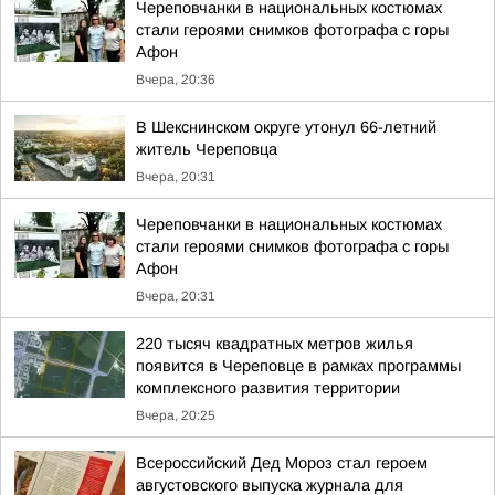
Череповчанки в национальных костюмах
стали героями снимков фотографа с горы
Афон
Вчера, 20:36
В Шекснинском округе утонул 66-летний
житель Череповца
Вчера, 20:31
Череповчанки в национальных костюмах
стали героями снимков фотографа с горы
Афон
Вчера, 20:31
220 тысяч квадратных метров жилья
появится в Череповце в рамках программы
комплексного развития территории
Вчера, 20:25
Всероссийский Дед Мороз стал героем
августовского выпуска журнала для