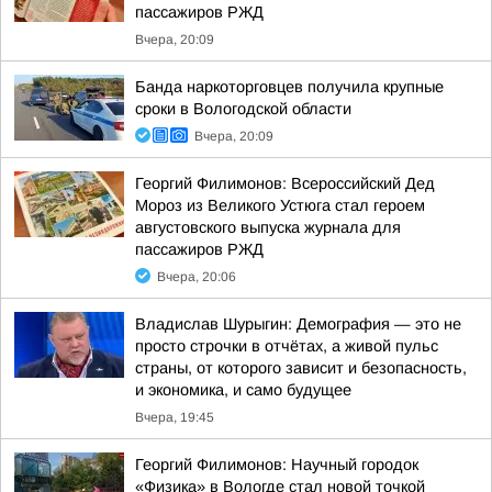
пассажиров РЖД
Вчера, 20:09
Банда наркоторговцев получила крупные
сроки в Вологодской области
Вчера, 20:09
Георгий Филимонов: Всероссийский Дед
Мороз из Великого Устюга стал героем
августовского выпуска журнала для
пассажиров РЖД
Вчера, 20:06
Владислав Шурыгин: Демография — это не
просто строчки в отчётах, а живой пульс
страны, от которого зависит и безопасность,
и экономика, и само будущее
Вчера, 19:45
Георгий Филимонов: Научный городок
«Физика» в Вологде стал новой точкой