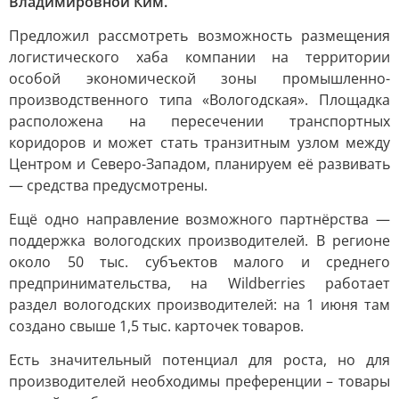
Владимировной Ким.
Предложил рассмотреть возможность размещения
логистического хаба компании на территории
особой экономической зоны промышленно-
производственного типа «Вологодская». Площадка
расположена на пересечении транспортных
коридоров и может стать транзитным узлом между
Центром и Северо-Западом, планируем её развивать
— средства предусмотрены.
Ещё одно направление возможного партнёрства —
поддержка вологодских производителей. В регионе
около 50 тыс. субъектов малого и среднего
предпринимательства, на Wildberries работает
раздел вологодских производителей: на 1 июня там
создано свыше 1,5 тыс. карточек товаров.
Есть значительный потенциал для роста, но для
производителей необходимы преференции – товары