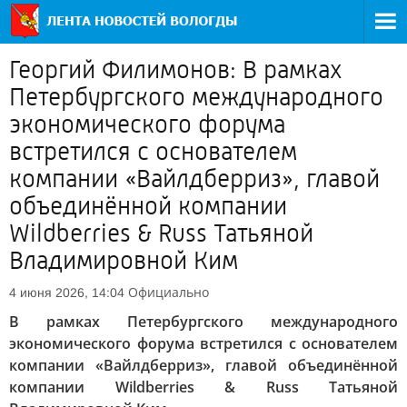
Георгий Филимонов: В рамках
Петербургского международного
экономического форума
встретился с основателем
компании «Вайлдберриз», главой
объединённой компании
Wildberries & Russ Татьяной
Владимировной Ким
Официально
4 июня 2026, 14:04
В рамках Петербургского международного
экономического форума встретился с основателем
компании «Вайлдберриз», главой объединённой
компании Wildberries & Russ Татьяной