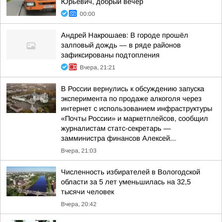
Юрьевич, добрый вечер
00:00
Андрей Накрошаев: В городе прошёл
залповый дождь — в ряде районов
зафиксированы подтопления
Вчера, 21:21
В России вернулись к обсуждению запуска
эксперимента по продаже алкоголя через
интернет с использованием инфраструктуры
«Почты России» и маркетплейсов, сообщил
журналистам статс-секретарь —
замминистра финансов Алексей...
Вчера, 21:03
Численность избирателей в Вологодской
области за 5 лет уменьшилась на 32,5
тысячи человек
Вчера, 20:42