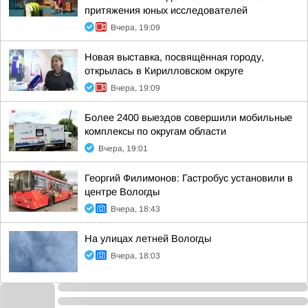
притяжения юных исследователей
Вчера, 19:09
Новая выставка, посвящённая городу,
открылась в Кирилловском округе
Вчера, 19:09
Более 2400 выездов совершили мобильные
комплексы по округам области
Вчера, 19:01
Георгий Филимонов: Гастробус установили в
центре Вологды
Вчера, 18:43
На улицах летней Вологды
Вчера, 18:03