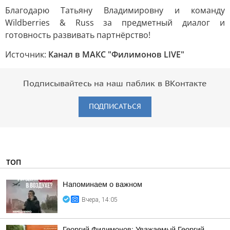
Благодарю Татьяну Владимировну и команду
Wildberries & Russ за предметный диалог и
готовность развивать партнёрство!
Источник:
Канал в МАКС "Филимонов LIVE"
Подписывайтесь на наш паблик в ВКонтакте
ПОДПИСАТЬСЯ
ТОП
Напоминаем о важном
Вчера, 14:05
Георгий Филимонов: Уважаемый Георгий