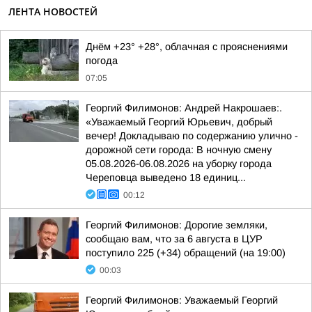
ЛЕНТА НОВОСТЕЙ
Днём +23° +28°, облачная с прояснениями
погода
07:05
Георгий Филимонов: Андрей Накрошаев:.
«Уважаемый Георгий Юрьевич, добрый
вечер! Докладываю по содержанию улично -
дорожной сети города: В ночную смену
05.08.2026-06.08.2026 на уборку города
Череповца выведено 18 единиц...
00:12
Георгий Филимонов: Дорогие земляки,
сообщаю вам, что за 6 августа в ЦУР
поступило 225 (+34) обращений (на 19:00)
00:03
Георгий Филимонов: Уважаемый Георгий