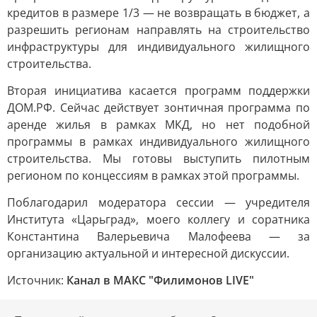
кредитов в размере 1/3 — не возвращать в бюджет, а
разрешить регионам направлять на строительство
инфраструктуры для индивидуального жилищного
строительства.
Вторая инициатива касается программ поддержки
ДОМ.РФ. Сейчас действует зонтичная программа по
аренде жилья в рамках МКД, но нет подобной
программы в рамках индивидуального жилищного
строительства. Мы готовы выступить пилотным
регионом по концессиям в рамках этой программы.
Поблагодарил модератора сессии — учредителя
Института «Царьград», моего коллегу и соратника
Константина Валерьевича Малофеева — за
организацию актуальной и интересной дискуссии.
Источник:
Канал в МАКС "Филимонов LIVE"