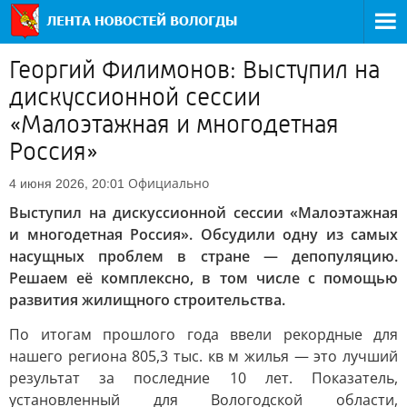
Георгий Филимонов: Выступил на
дискуссионной сессии
«Малоэтажная и многодетная
Россия»
Официально
4 июня 2026, 20:01
Выступил на дискуссионной сессии «Малоэтажная
и многодетная Россия». Обсудили одну из самых
насущных проблем в стране — депопуляцию.
Решаем её комплексно, в том числе с помощью
развития жилищного строительства.
По итогам прошлого года ввели рекордные для
нашего региона 805,3 тыс. кв м жилья — это лучший
результат за последние 10 лет. Показатель,
установленный для Вологодской области,