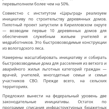
перевыполнили более чем на 50%.
Совместно с институтом «Царьград» реализуем
инициативу по строительству деревянных домов.
Пилотный проект запустили в Кирилловском округе
— возводим первые 10 деревянных домов для
обеспечения служебным жильем учителей и
медработников. Это быстровозводимые конструкции
из вологодского леса.
Намерены масштабировать инициативу и собирать
быстровозводимые дома для расселения из ветхого и
аварийного жилья льготных категорий граждан —
врачей, учителей, многодетные семьи и семьи
участников СВО. Прежде всего, на сельских
территориях.
Предложил вынести на федеральный уровень две
законодательные инициативы. Остаток по
программе списания инфраструктурных бюджетных