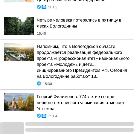
16:03
Четыре человека потерялись в пятницу в
лесах Вологодчины
15:40
Напомним, что в Вологодской области
продолжается реализация федерального
проекта «Профессионалитет» национального
проекта «Молодёжь и дети»,
инициированного Президентом РФ. Сегодня
на Вологодчине работают 13...
15:30
Георгий Филимонов: 774-летие со дня
первого летописного упоминания отмечает
Устюжна
15:04