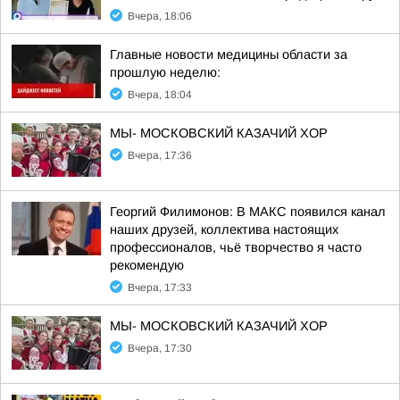
Вчера, 18:06
Главные новости медицины области за
прошлую неделю:
Вчера, 18:04
МЫ- МОСКОВСКИЙ КАЗАЧИЙ ХОР
Вчера, 17:36
Георгий Филимонов: В МАКС появился канал
наших друзей, коллектива настоящих
профессионалов, чьё творчество я часто
рекомендую
Вчера, 17:33
МЫ- МОСКОВСКИЙ КАЗАЧИЙ ХОР
Вчера, 17:30