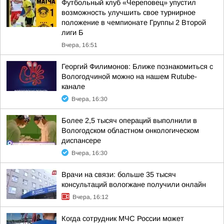
Футбольный клуб «Череповец» упустил
возможность улучшить свое турнирное
положение в чемпионате Группы 2 Второй
лиги Б
Вчера, 16:51
Георгий Филимонов: Ближе познакомиться с
Вологодчиной можно на нашем Rutube-
канале
Вчера, 16:30
Более 2,5 тысяч операций выполнили в
Вологодском областном онкологическом
диспансере
Вчера, 16:30
Врачи на связи: больше 35 тысяч
консультаций вологжане получили онлайн
Вчера, 16:12
Когда сотрудник МЧС России может