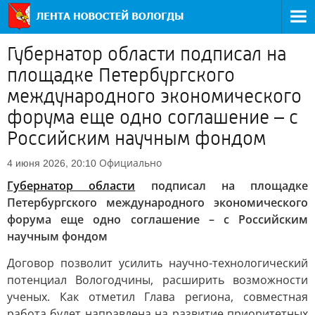
Губернатор области подписал на
площадке Петербургского
международного экономического
форума еще одно соглашение – с
Российским научным фондом
Официально
4 июня 2026, 20:10
Губернатор области
подписал на площадке
Петербургского международного экономического
форума еще одно соглашение – с Российским
научным фондом
Договор позволит усилить научно-технологический
потенциал Вологодчины, расширить возможности
ученых. Как отметил Глава региона, совместная
работа будет направлена на развитие приоритетных