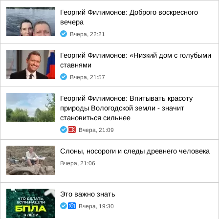
Георгий Филимонов: Доброго воскресного
вечера
Вчера, 22:21
Георгий Филимонов: «Низкий дом с голубыми
ставнями
Вчера, 21:57
Георгий Филимонов: Впитывать красоту
природы Вологодской земли - значит
становиться сильнее
Вчера, 21:09
Слоны, носороги и следы древнего человека
Вчера, 21:06
Это важно знать
Вчера, 19:30