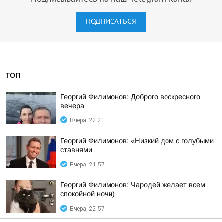
ПОДПИСАТЬСЯ
ТОП
Георгий Филимонов: Доброго воскресного
вечера
Вчера, 22:21
Георгий Филимонов: «Низкий дом с голубыми
ставнями
Вчера, 21:57
Георгий Филимонов: Чародей желает всем
спокойной ночи)
Вчера, 22:57