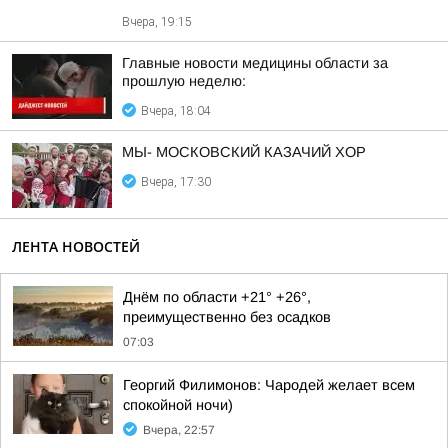
Вчера, 19:15
Главные новости медицины области за
прошлую неделю:
Вчера, 18:04
МЫ- МОСКОВСКИЙ КАЗАЧИЙ ХОР
Вчера, 17:30
ЛЕНТА НОВОСТЕЙ
Днём по области +21° +26°,
преимущественно без осадков
07:03
Георгий Филимонов: Чародей желает всем
спокойной ночи)
Вчера, 22:57