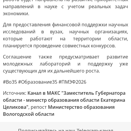
направлений в науке с учетом реальных задач
экономики.
Для предоставления финансовой поддержки научных
исследований в вузах, научных организациях,
которые работают на территории области,
планируется проведение совместных конкурсов.
Соглашение также предусматривает развитие
молодежных лабораторий и поддержку уже
существующих для их дальнейшего роста.
#Во35 #Образование35 #ПМЭФ2026
Источник:
Канал в МАКС "Заместитель Губернатора
области - министр образования области Екатерина
Целикова"
, репост
Министерство образования
Вологодской области
Подписывайтесь на наш Telegram-канал