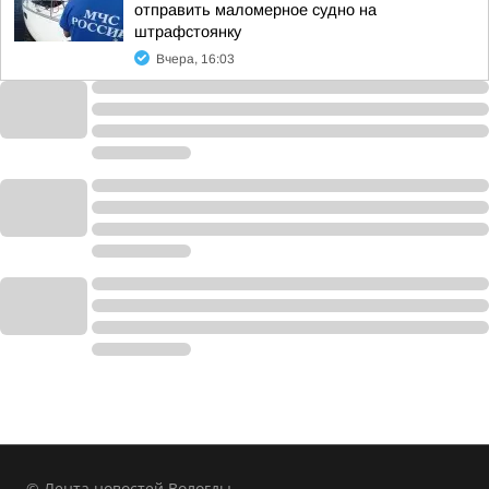
отправить маломерное судно на
штрафстоянку
Вчера, 16:03
© Лента новостей Вологды