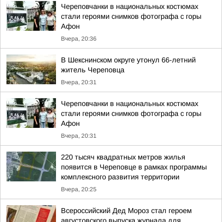
Череповчанки в национальных костюмах
стали героями снимков фотографа с горы
Афон
Вчера, 20:36
В Шекснинском округе утонул 66-летний
житель Череповца
Вчера, 20:31
Череповчанки в национальных костюмах
стали героями снимков фотографа с горы
Афон
Вчера, 20:31
220 тысяч квадратных метров жилья
появится в Череповце в рамках программы
комплексного развития территории
Вчера, 20:25
Всероссийский Дед Мороз стал героем
августовского выпуска журнала для