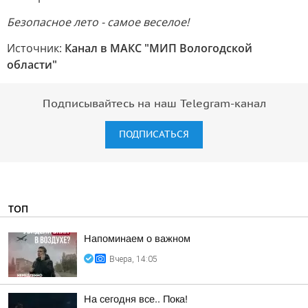
Безопасное лето - самое веселое!
Источник:
Канал в МАКС "МИП Вологодской
области"
Подписывайтесь на наш Telegram-канал
ПОДПИСАТЬСЯ
ТОП
Напоминаем о важном
Вчера, 14:05
На сегодня все.. Пока!