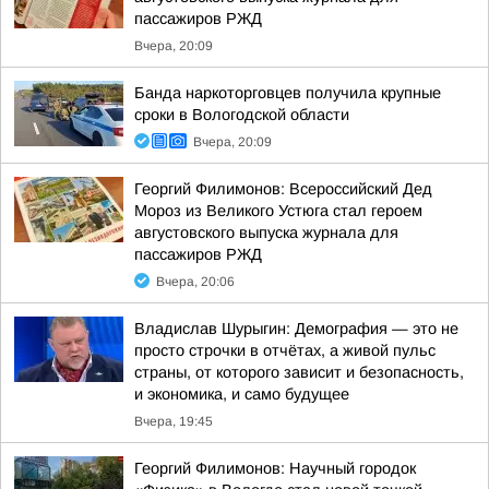
пассажиров РЖД
Вчера, 20:09
Банда наркоторговцев получила крупные
сроки в Вологодской области
Вчера, 20:09
Георгий Филимонов: Всероссийский Дед
Мороз из Великого Устюга стал героем
августовского выпуска журнала для
пассажиров РЖД
Вчера, 20:06
Владислав Шурыгин: Демография — это не
просто строчки в отчётах, а живой пульс
страны, от которого зависит и безопасность,
и экономика, и само будущее
Вчера, 19:45
Георгий Филимонов: Научный городок