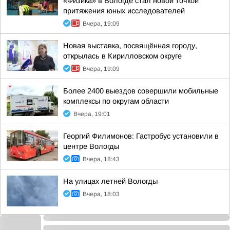
«Физика» в Вологде стал новой точкой
притяжения юных исследователей
Вчера, 19:09
Новая выставка, посвящённая городу,
открылась в Кирилловском округе
Вчера, 19:09
Более 2400 выездов совершили мобильные
комплексы по округам области
Вчера, 19:01
Георгий Филимонов: Гастробус установили в
центре Вологды
Вчера, 18:43
На улицах летней Вологды
Вчера, 18:03