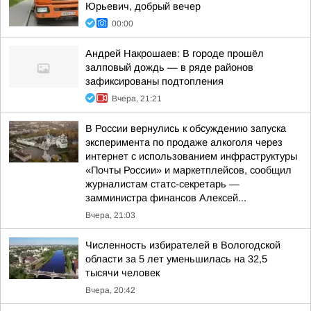
Юрьевич, добрый вечер
00:00
Андрей Накрошаев: В городе прошёл
залповый дождь — в ряде районов
зафиксированы подтопления
Вчера, 21:21
В России вернулись к обсуждению запуска
эксперимента по продаже алкоголя через
интернет с использованием инфраструктуры
«Почты России» и маркетплейсов, сообщил
журналистам статс-секретарь —
замминистра финансов Алексей...
Вчера, 21:03
Численность избирателей в Вологодской
области за 5 лет уменьшилась на 32,5
тысячи человек
Вчера, 20:42