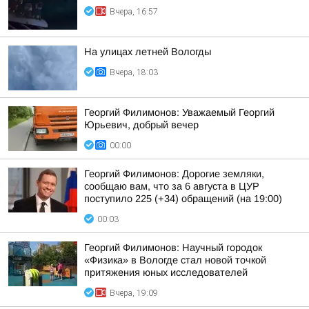
Вчера, 16:57
На улицах летней Вологды
Вчера, 18:03
Георгий Филимонов: Уважаемый Георгий
Юрьевич, добрый вечер
00:00
Георгий Филимонов: Дорогие земляки,
сообщаю вам, что за 6 августа в ЦУР
поступило 225 (+34) обращений (на 19:00)
00:03
Георгий Филимонов: Научный городок
«Физика» в Вологде стал новой точкой
притяжения юных исследователей
Вчера, 19:09