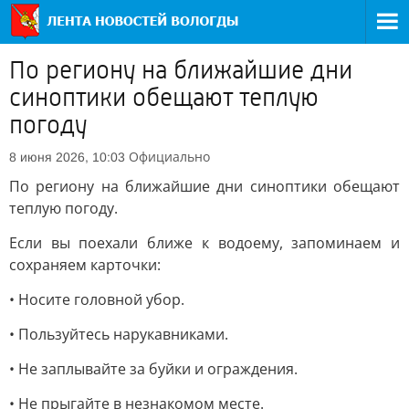
По региону на ближайшие дни
синоптики обещают теплую
погоду
Официально
8 июня 2026, 10:03
По региону на ближайшие дни синоптики обещают
теплую погоду.
Если вы поехали ближе к водоему, запоминаем и
сохраняем карточки:
• Носите головной убор.
• Пользуйтесь нарукавниками.
• Не заплывайте за буйки и ограждения.
• Не прыгайте в незнакомом месте.