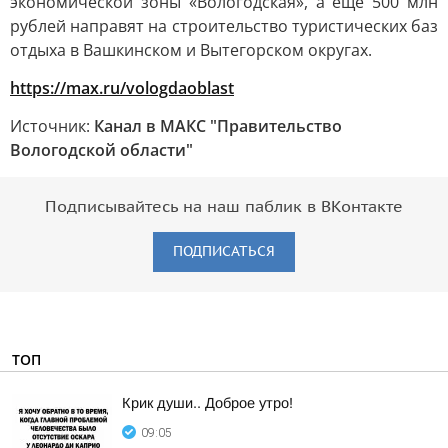
экономической зоны «Вологодская», а ещё 500 млн
рублей направят на строительство туристических баз
отдыха в Вашкинском и Вытегорском округах.
https://max.ru/vologdaoblast
Источник:
Канал в МАКС "Правительство
Вологодской области"
Подписывайтесь на наш паблик в ВКонтакте
ПОДПИСАТЬСЯ
ТОП
Крик души.. Доброе утро!
09:05