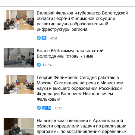
Валерий Фальков и губернатор Вологодской
области Георгий Филимонов обсудили
развитие научно-образовательной
инфраструктуры региона
14:58
Более 65% коммунальных сетей
Вологодчины готовы к зиме
11:54
Георгий Филимонов: Сегодня работаю в
Москве. Состоялась встреча с Министром
науки и высшего образования Российской
Федерации Валерием Николаевичем
Фальковым
16:32
На выездном совещании в Архангельской
области определили задачи по реализации
программы по восстановлению деревянных