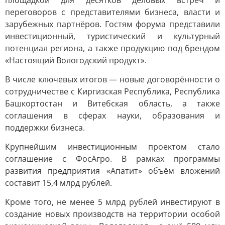
площадкой для десятков деловых встреч и
переговоров с представителями бизнеса, власти и
зарубежных партнёров. Гостям форума представили
инвестиционный, туристический и культурный
потенциал региона, а также продукцию под брендом
«Настоящий Вологодский продукт».
В числе ключевых итогов — новые договорённости о
сотрудничестве с Киргизская Республика, Республика
Башкортостан и Витебская область, а также
соглашения в сферах науки, образования и
поддержки бизнеса.
Крупнейшим инвестиционным проектом стало
соглашение с ФосАгро. В рамках программы
развития предприятия «Апатит» объём вложений
составит 15,4 млрд рублей.
Кроме того, не менее 5 млрд рублей инвестируют в
создание новых производств на территории особой