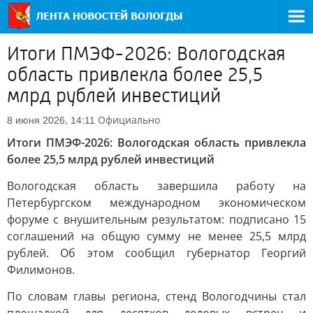
Итоги ПМЭФ-2026: Вологодская
область привлекла более 25,5
млрд рублей инвестиций
Официально
8 июня 2026, 14:11
Итоги ПМЭФ-2026: Вологодская область привлекла
более 25,5 млрд рублей инвестиций
Вологодская область завершила работу на
Петербургском международном экономическом
форуме с внушительным результатом: подписано 15
соглашений на общую сумму не менее 25,5 млрд
рублей. Об этом сообщил губернатор Георгий
Филимонов.
По словам главы региона, стенд Вологодчины стал