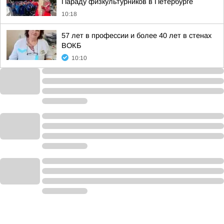
Параду физкультурников в Петербурге
10:18
57 лет в профессии и более 40 лет в стенах
ВОКБ
10:10