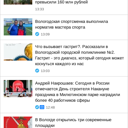
превысили 160 млн рублей
13:33
Вологодская спортсменка выполнила
норматив мастера спорта
13:09
Что вызывает гастрит?. Рассказали в
Вологодской городской поликлинике №2.
Гастрит - это диагноз, который сегодня может
коснуться каждого из нас
13:03
Андрей Накрошаев: Сегодня в России
отмечается День строителя Накануне
праздника в Милютинском парке наградили
более 40 работников сферы
12:48
В Вологде открылись три современные
площадки