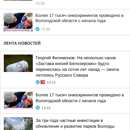
13:33
Более 17 тысяч онкоскринингов проведено в
Вологодской области с начала года
13:33
ЛЕНТА НОВОСТЕЙ
Георгий Филимонов: На несколько часов
«Застава князей Белозерских» будто
перенеслась на сотни лет назад — ожила
летопись Русского Севера
14:12
Более 17 тысяч онкоскринингов проведено в
Вологодской области с начала года
13:33
За три года частные инвестиции в
обновление и развитие парков Вологды