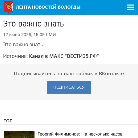
Это важно знать
СМИ
12 июня 2026, 15:05
Это важно знать
Источник:
Канал в МАКС "ВЕСТИ35.РФ"
Подписывайтесь на наш паблик в ВКонтакте
ПОДПИСАТЬСЯ
ТОП
Георгий Филимонов: На несколько часов