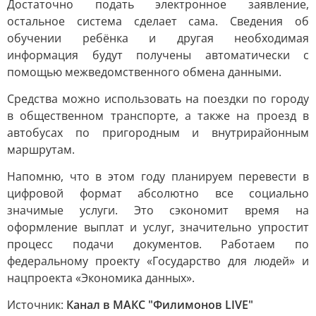
Достаточно подать электронное заявление,
остальное система сделает сама. Сведения об
обучении ребёнка и другая необходимая
информация будут получены автоматически с
помощью межведомственного обмена данными.
Средства можно использовать на поездки по городу
в общественном транспорте, а также на проезд в
автобусах по пригородным и внутрирайонным
маршрутам.
Напомню, что в этом году планируем перевести в
цифровой формат абсолютно все социально
значимые услуги. Это сэкономит время на
оформление выплат и услуг, значительно упростит
процесс подачи документов. Работаем по
федеральному проекту «Государство для людей» и
нацпроекта «Экономика данных».
Источник:
Канал в МАКС "Филимонов LIVE"