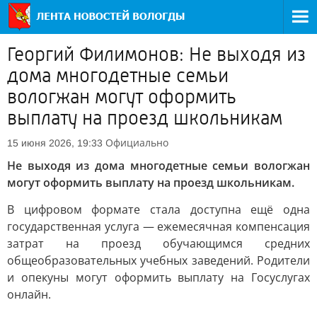
Георгий Филимонов: Не выходя из
дома многодетные семьи
вологжан могут оформить
выплату на проезд школьникам
Официально
15 июня 2026, 19:33
Не выходя из дома многодетные семьи вологжан
могут оформить выплату на проезд школьникам.
В цифровом формате стала доступна ещё одна
государственная услуга — ежемесячная компенсация
затрат на проезд обучающимся средних
общеобразовательных учебных заведений. Родители
и опекуны могут оформить выплату на Госуслугах
онлайн.