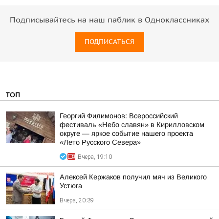
Подписывайтесь на наш паблик в Одноклассниках
ПОДПИСАТЬСЯ
ТОП
Георгий Филимонов: Всероссийский
фестиваль «Небо славян» в Кирилловском
округе — яркое событие нашего проекта
«Лето Русского Севера»
Вчера, 19:10
Алексей Кержаков получил мяч из Великого
Устюга
Вчера, 20:39