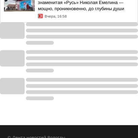
знаменитая «Русь» Николая Емелина —
мощно, проникновенно, до глубины души
Вчера, 16:58
© Лента новостей Вологды