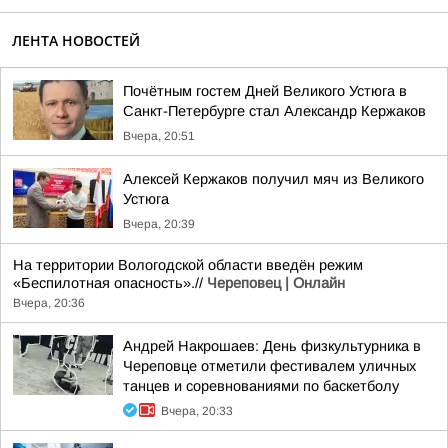
ЛЕНТА НОВОСТЕЙ
Почётным гостем Дней Великого Устюга в
Санкт-Петербурге стал Александр Кержаков
Вчера, 20:51
Алексей Кержаков получил мяч из Великого
Устюга
Вчера, 20:39
На территории Вологодской области введён режим
«Беспилотная опасность».//
Череповец | Онлайн
Вчера, 20:36
Андрей Накрошаев: День физкультурника в
Череповце отметили фестивалем уличных
танцев и соревнованиями по баскетболу
Вчера, 20:33