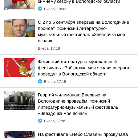
зимнему сезону в Вологодской области
Вчера, 18:03
С 2 по 5 сентября впервые на Вологодчине
пройдёт Фокинский литературно-
музыкальный фестиваль «Звёздочка моя
ясная»
Вчера, 17:18
Фокинский литературно-музыкальный
фестиваль «Звёздочка моя ясная» впервые
проведут в Вологодской области
Вчера, 17:15
Георгий Филимонов: Впервые на
Вологодчине проведём Фокинский
литературно-музыкальный фестиваль
«Звёздочка моя ясная»
Вчера, 17:05
На фестивале «Небо Славян» прозвучала