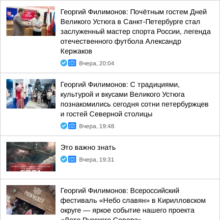
Георгий Филимонов: Почётным гостем Дней
Великого Устюга в Санкт-Петербурге стал
заслуженный мастер спорта России, легенда
отечественного футбола Александр
Кержаков
Вчера, 20:04
Георгий Филимонов: С традициями,
культурой и вкусами Великого Устюга
познакомились сегодня сотни петербуржцев
и гостей Северной столицы
Вчера, 19:48
Это важно знать
Вчера, 19:31
Георгий Филимонов: Всероссийский
фестиваль «Небо славян» в Кирилловском
округе — яркое событие нашего проекта