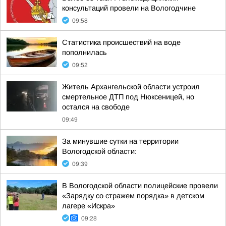
консультаций провели на Вологодчине
09:58
Статистика происшествий на воде
пополнилась
09:52
Житель Архангельской области устроил
смертельное ДТП под Нюксеницей, но
остался на свободе
09:49
За минувшие сутки на территории
Вологодской области:
09:39
В Вологодской области полицейские провели
«Зарядку со стражем порядка» в детском
лагере «Искра»
09:28