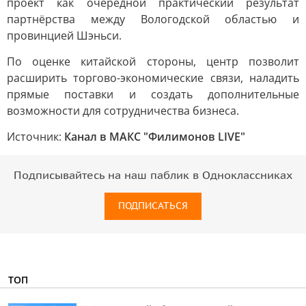
проект как очередной практический результат
партнёрства между Вологодской областью и
провинцией Шэньси.
По оценке китайской стороны, центр позволит
расширить торгово-экономические связи, наладить
прямые поставки и создать дополнительные
возможности для сотрудничества бизнеса.
Источник:
Канал в МАКС "Филимонов LIVE"
Подписывайтесь на наш паблик в Одноклассниках
ПОДПИСАТЬСЯ
ТОП