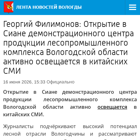
Георгий Филимонов: Открытие в
Сиане демонстрационного центра
продукции лесопромышленного
комплекса Вологодской области
активно освещается в китайских
СМИ
Официально
16 июня 2026, 15:33
Открытие в Сиане демонстрационного центра
продукции лесопромышленного комплекса
Вологодской области активно
освещается
в
китайских СМИ.
Журналисты подчёркивают высокий потенциал
лесной отрасли Вологодчины и рассматривают