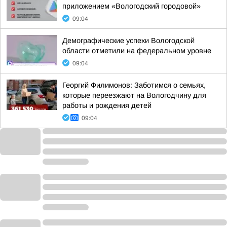
приложением «Вологодский городовой»
09:04
Демографические успехи Вологодской
области отметили на федеральном уровне
09:04
Георгий Филимонов: Заботимся о семьях,
которые переезжают на Вологодчину для
работы и рождения детей
09:04