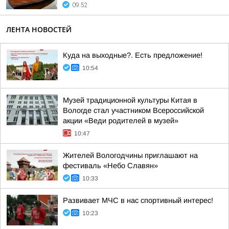
09:52
ЛЕНТА НОВОСТЕЙ
Куда на выходные?. Есть предложение!
10:54
Музей традиционной культуры Китая в
Вологде стал участником Всероссийской
акции «Веди родителей в музей»
10:47
Жителей Вологодчины приглашают на
фестиваль «Небо Славян»
10:33
Развивает МЧС в нас спортивный интерес!
10:23