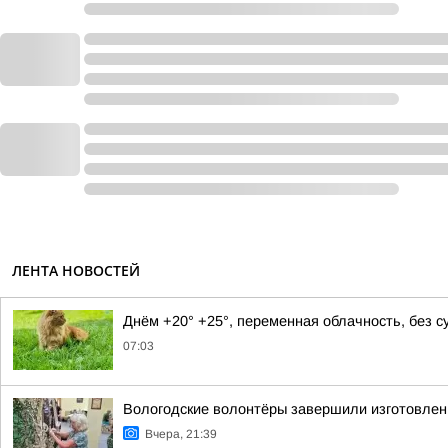
ЛЕНТА НОВОСТЕЙ
Днём +20° +25°, переменная облачность, без 
07:03
Вологодские волонтёры завершили изготовлен
Вчера, 21:39