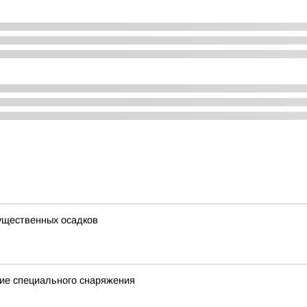
существенных осадков
ие специального снаряжения