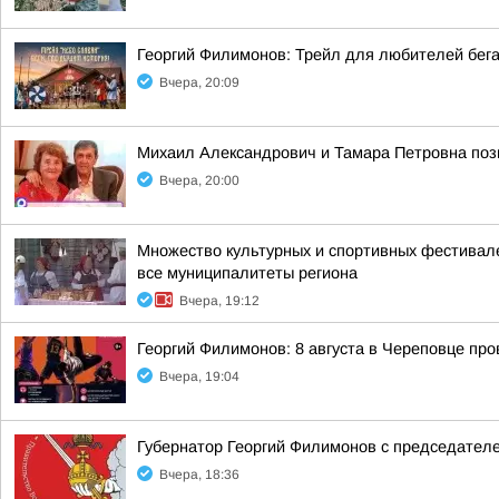
Георгий Филимонов: Трейл для любителей бег
Вчера, 20:09
Михаил Александрович и Тамара Петровна позн
Вчера, 20:00
Множество культурных и спортивных фестивале
все муниципалитеты региона
Вчера, 19:12
Георгий Филимонов: 8 августа в Череповце пр
Вчера, 19:04
Губернатор Георгий Филимонов с председател
Вчера, 18:36