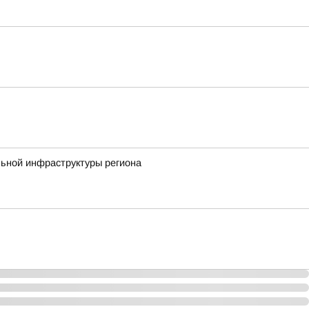
льной инфраструктуры региона