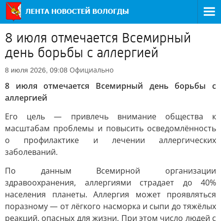
8 июля отмечается Всемирный
день борьбы с аллергией
Официально
8 июля 2026, 09:08
8 июля отмечается Всемирный день борьбы с
аллергией
Его цель — привлечь внимание общества к
масштабам проблемы и повысить осведомлённость
о профилактике и лечении аллергических
заболеваний.
По данным Всемирной организации
здравоохранения, аллергиями страдает до 40%
населения планеты. Аллергия может проявляться
поразному — от лёгкого насморка и сыпи до тяжёлых
реакций, опасных для жизни. При этом число людей с