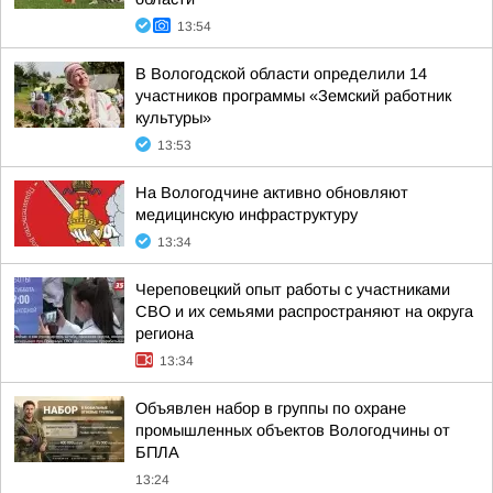
13:54
В Вологодской области определили 14
участников программы «Земский работник
культуры»
13:53
На Вологодчине активно обновляют
медицинскую инфраструктуру
13:34
Череповецкий опыт работы с участниками
СВО и их семьями распространяют на округа
региона
13:34
Объявлен набор в группы по охране
промышленных объектов Вологодчины от
БПЛА
13:24