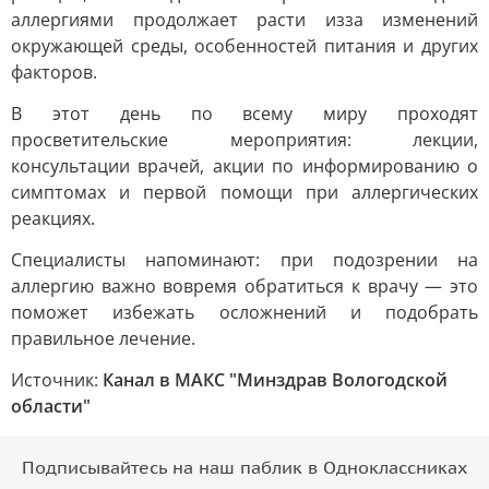
аллергиями продолжает расти изза изменений
окружающей среды, особенностей питания и других
факторов.
В этот день по всему миру проходят
просветительские мероприятия: лекции,
консультации врачей, акции по информированию о
симптомах и первой помощи при аллергических
реакциях.
Специалисты напоминают: при подозрении на
аллергию важно вовремя обратиться к врачу — это
поможет избежать осложнений и подобрать
правильное лечение.
Источник:
Канал в МАКС "Минздрав Вологодской
области"
Подписывайтесь на наш паблик в Одноклассниках