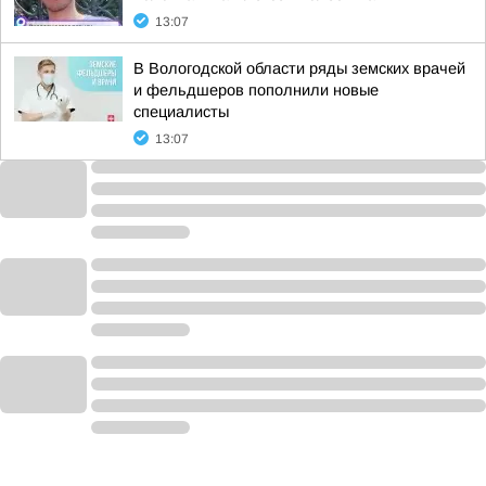
13:07
В Вологодской области ряды земских врачей
и фельдшеров пополнили новые
специалисты
13:07