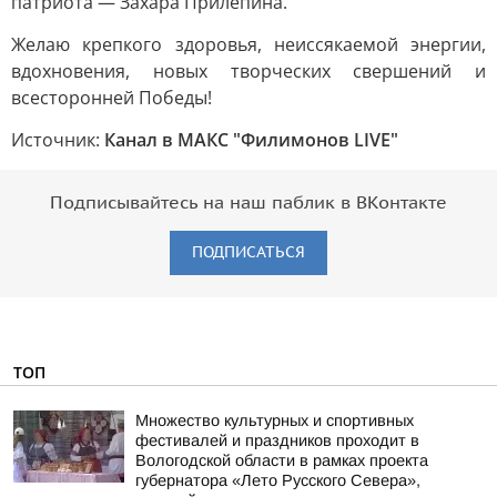
патриота — Захара Прилепина.
Желаю крепкого здоровья, неиссякаемой энергии,
вдохновения, новых творческих свершений и
всесторонней Победы!
Источник:
Канал в МАКС "Филимонов LIVE"
Подписывайтесь на наш паблик в ВКонтакте
ПОДПИСАТЬСЯ
ТОП
Множество культурных и спортивных
фестивалей и праздников проходит в
Вологодской области в рамках проекта
губернатора «Лето Русского Севера»,