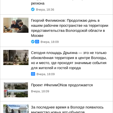
региона
Вчера, 18:36
Георгий Филимонов: Продолжаю день в
нашем рабочем пространстве на территории
представительства Вологодской области в
Москве
Вчера, 18:09
Сегодня площадь Дрыгина — это не только
обновлённая территория в центре Вологды,
но и место, где проходят значимые события
для жителей и гостей города
Вчера, 18:09
Проект #ФилимONов продолжается
Вчера, 18:09
За последнее время в Вологде появилось
множество новых арт-объектов