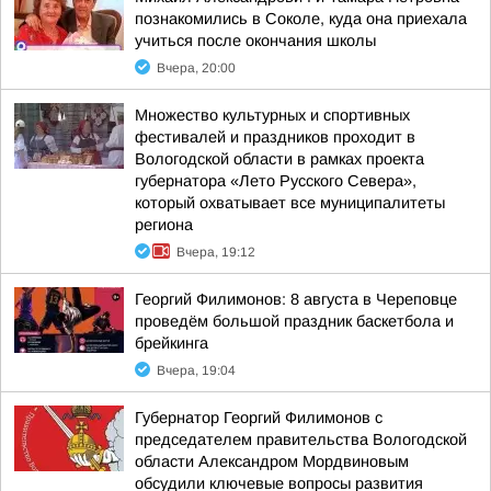
познакомились в Соколе, куда она приехала
учиться после окончания школы
Вчера, 20:00
Множество культурных и спортивных
фестивалей и праздников проходит в
Вологодской области в рамках проекта
губернатора «Лето Русского Севера»,
который охватывает все муниципалитеты
региона
Вчера, 19:12
Георгий Филимонов: 8 августа в Череповце
проведём большой праздник баскетбола и
брейкинга
Вчера, 19:04
Губернатор Георгий Филимонов с
председателем правительства Вологодской
области Александром Мордвиновым
обсудили ключевые вопросы развития