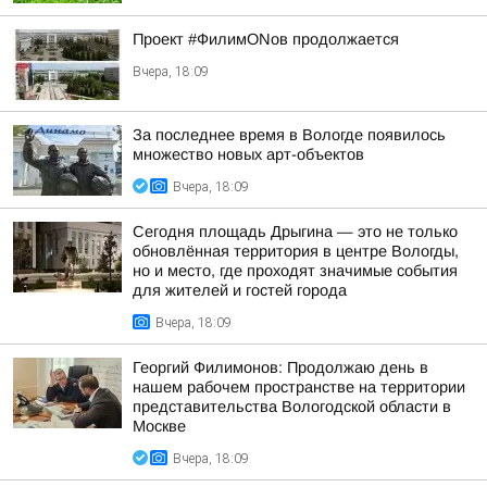
Проект #ФилимONов продолжается
Вчера, 18:09
За последнее время в Вологде появилось
множество новых арт-объектов
Вчера, 18:09
Сегодня площадь Дрыгина — это не только
обновлённая территория в центре Вологды,
но и место, где проходят значимые события
для жителей и гостей города
Вчера, 18:09
Георгий Филимонов: Продолжаю день в
нашем рабочем пространстве на территории
представительства Вологодской области в
Москве
Вчера, 18:09