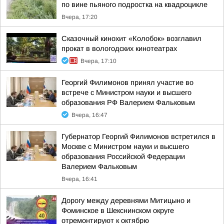
по вине пьяного подростка на квадроцикле
Вчера, 17:20
Сказочный кинохит «Колобок» возглавил
прокат в вологодских кинотеатрах
Вчера, 17:10
Георгий Филимонов принял участие во
встрече с Министром науки и высшего
образования РФ Валерием Фальковым
Вчера, 16:47
Губернатор Георгий Филимонов встретился в
Москве с Министром науки и высшего
образования Российской Федерации
Валерием Фальковым
Вчера, 16:41
Дорогу между деревнями Митицыно и
Фоминское в Шекснинском округе
отремонтируют к октябрю