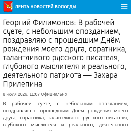
Георгий Филимонов: В рабочей
суете, с небольшим опозданием,
поздравляю с прошедшим Днём
рождения моего друга, соратника,
талантливого русского писателя,
глубокого мыслителя и реального,
деятельного патриота — Захара
Прилепина
Официально
8 июля 2026, 11:07
В рабочей суете, с небольшим опозданием,
поздравляю с прошедшим Днём рождения моего
друга, соратника, талантливого русского писателя,
глубокого мыслителя и реального, деятельного