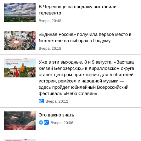
В Череповце на продажу выставили
телецентр
Вчера, 20:48
«Единая Россия» получила первое место в
бюллетене на выборах в Госдуму
Вчера, 20:18
Уже в эти выходные, 8 и 9 августа, «Застава
князей Белозерских» в Кирилловском округе
станет центром притяжения для любителей
истории, ремёсел и народной музыки —
здесь пройдёт юбилейный Всероссийский
фестиваль «Небо Славян»
Вчера, 20:12
Это важно знать
Вчера, 20:06