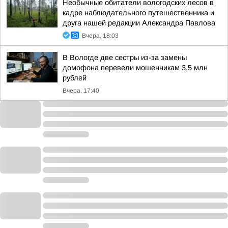
Необычные обитатели вологодских лесов в
кадре наблюдательного путешественника и
друга нашей редакции Александра Павлова
Вчера, 18:03
В Вологде две сестры из-за замены
домофона перевели мошенникам 3,5 млн
рублей
Вчера, 17:40