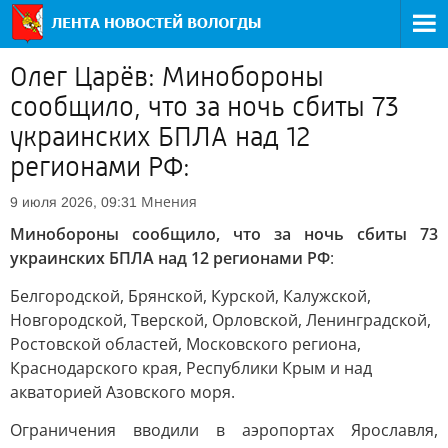
Олег Царёв: Минобороны
сообщило, что за ночь сбиты 73
украинских БПЛА над 12
регионами РФ:
Мнения
9 июля 2026, 09:31
Минобороны сообщило, что за ночь сбиты 73
украинских БПЛА над 12 регионами РФ
:
Белгородской, Брянской, Курской, Калужской,
Новгородской, Тверской, Орловской, Ленинградской,
Ростовской областей, Московского региона,
Краснодарского края, Республики Крым и над
акваторией Азовского моря.
Ограничения вводили в аэропортах Ярославля,