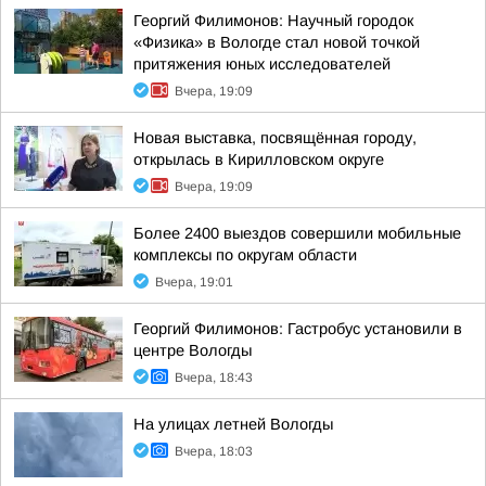
Георгий Филимонов: Научный городок
«Физика» в Вологде стал новой точкой
притяжения юных исследователей
Вчера, 19:09
Новая выставка, посвящённая городу,
открылась в Кирилловском округе
Вчера, 19:09
Более 2400 выездов совершили мобильные
комплексы по округам области
Вчера, 19:01
Георгий Филимонов: Гастробус установили в
центре Вологды
Вчера, 18:43
На улицах летней Вологды
Вчера, 18:03