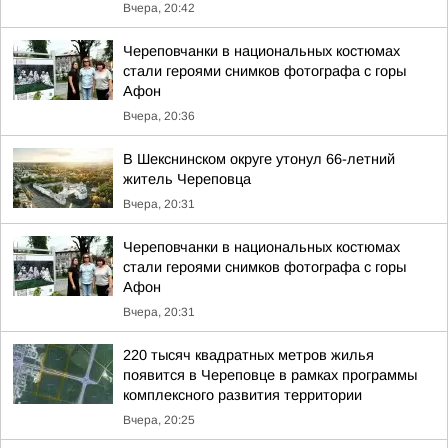
Вчера, 20:42
Череповчанки в национальных костюмах
стали героями снимков фотографа с горы
Афон
Вчера, 20:36
В Шекснинском округе утонул 66-летний
житель Череповца
Вчера, 20:31
Череповчанки в национальных костюмах
стали героями снимков фотографа с горы
Афон
Вчера, 20:31
220 тысяч квадратных метров жилья
появится в Череповце в рамках программы
комплексного развития территории
Вчера, 20:25