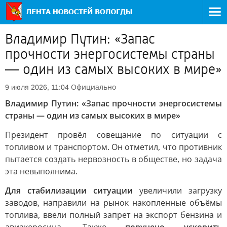
Владимир Путин: «Запас
прочности энергосистемы страны
— один из самых высоких в мире»
Официально
9 июля 2026, 11:04
Владимир Путин: «Запас прочности энергосистемы
страны — один из самых высоких в мире»
Президент провёл совещание по ситуации с
топливом и транспортом. Он отметил, что противник
пытается создать нервозность в обществе, но задача
эта невыполнима.
Для стабилизации ситуации
увеличили загрузку
заводов, направили на рынок накопленные объёмы
топлива, ввели полный запрет на экспорт бензина и