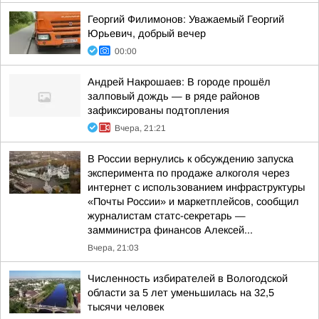
Георгий Филимонов: Уважаемый Георгий
Юрьевич, добрый вечер
00:00
Андрей Накрошаев: В городе прошёл
залповый дождь — в ряде районов
зафиксированы подтопления
Вчера, 21:21
В России вернулись к обсуждению запуска
эксперимента по продаже алкоголя через
интернет с использованием инфраструктуры
«Почты России» и маркетплейсов, сообщил
журналистам статс-секретарь —
замминистра финансов Алексей...
Вчера, 21:03
Численность избирателей в Вологодской
области за 5 лет уменьшилась на 32,5
тысячи человек