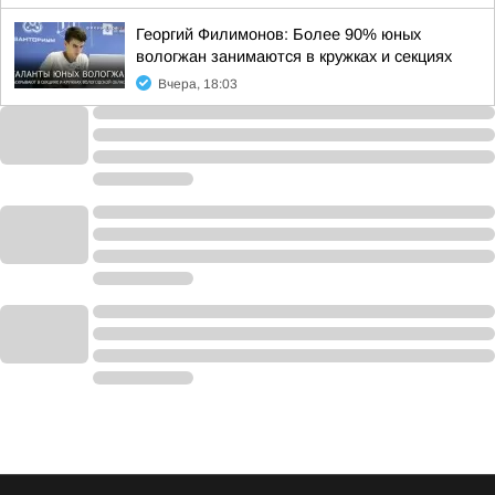
Георгий Филимонов: Более 90% юных
вологжан занимаются в кружках и секциях
Вчера, 18:03