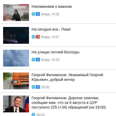
Напоминаем о важном
Вчера, 14:05
На сегодня все.. Пока!
Вчера, 16:57
На улицах летней Вологды
Вчера, 18:03
Георгий Филимонов: Уважаемый Георгий
Юрьевич, добрый вечер
00:00
Георгий Филимонов: Дорогие земляки,
сообщаю вам, что за 6 августа в ЦУР
поступило 225 (+34) обращений (на 19:00)
00:03