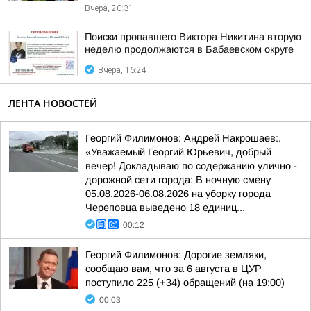
Вчера, 20:31
Поиски пропавшего Виктора Никитина вторую
неделю продолжаются в Бабаевском округе
Вчера, 16:24
ЛЕНТА НОВОСТЕЙ
Георгий Филимонов: Андрей Накрошаев:.
«Уважаемый Георгий Юрьевич, добрый
вечер! Докладываю по содержанию улично -
дорожной сети города: В ночную смену
05.08.2026-06.08.2026 на уборку города
Череповца выведено 18 единиц...
00:12
Георгий Филимонов: Дорогие земляки,
сообщаю вам, что за 6 августа в ЦУР
поступило 225 (+34) обращений (на 19:00)
00:03