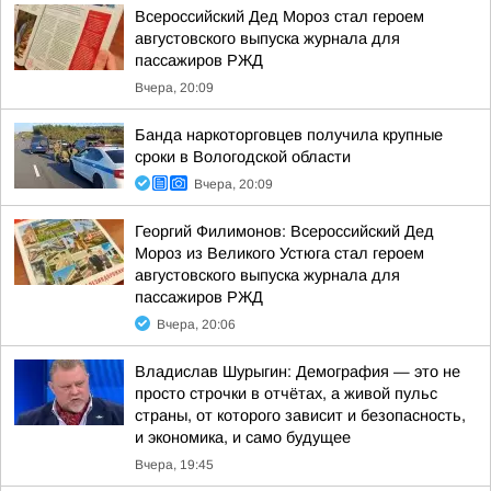
Всероссийский Дед Мороз стал героем
августовского выпуска журнала для
пассажиров РЖД
Вчера, 20:09
Банда наркоторговцев получила крупные
сроки в Вологодской области
Вчера, 20:09
Георгий Филимонов: Всероссийский Дед
Мороз из Великого Устюга стал героем
августовского выпуска журнала для
пассажиров РЖД
Вчера, 20:06
Владислав Шурыгин: Демография — это не
просто строчки в отчётах, а живой пульс
страны, от которого зависит и безопасность,
и экономика, и само будущее
Вчера, 19:45