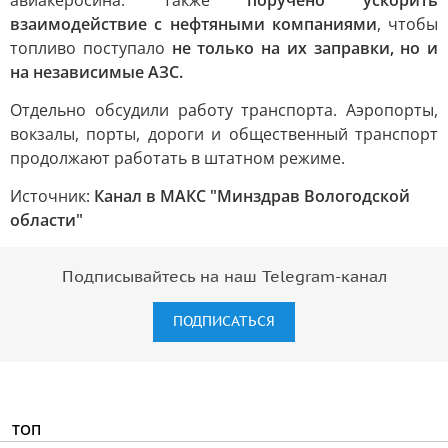
авиакеросина. Также
поручено ускорить
взаимодействие с нефтяными компаниями
, чтобы
топливо поступало
не только на их заправки, но и
на независимые АЗС.
Отдельно обсудили работу транспорта. Аэропорты,
вокзалы, порты, дороги и общественный транспорт
продолжают работать в штатном режиме.
Источник:
Канал в МАКС "Минздрав Вологодской
области"
Подписывайтесь на наш Telegram-канал
ПОДПИСАТЬСЯ
ТОП