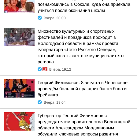
познакомились в Соколе, куда она приехала
учиться после окончания школы
Вчера, 20:00
Множество культурных и спортивных
фестивалей и праздников проходит в
Вологодской области в рамках проекта
губернатора «Лето Русского Севера»,
который охватывает все муниципалитеты
региона
Вчера, 19:12
Георгий Филимонов: 8 августа в Череповце
проведём большой праздник баскетбола и
брейкинга
Вчера, 19:04
Губернатор Георгий Филимонов с
председателем правительства Вологодской
области Александром Мордвиновым
обсудили ключевые вопросы развития