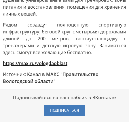
душевые, универсальные залы для тренировок, зоны
питания и восстановления, помещения для хранения
личных вещей.
Рядом создадут полноценную спортивную
инфраструктуру: беговой круг с четырьмя дорожками
длиной до 200 метров, воркаут-площадку с
тренажерами и детскую игровую зону. Заниматься
здесь смогут все желающие бесплатно.
https://max.ru/vologdaoblast
Источник:
Канал в МАКС "Правительство
Вологодской области"
Подписывайтесь на наш паблик в ВКонтакте
ПОДПИСАТЬСЯ