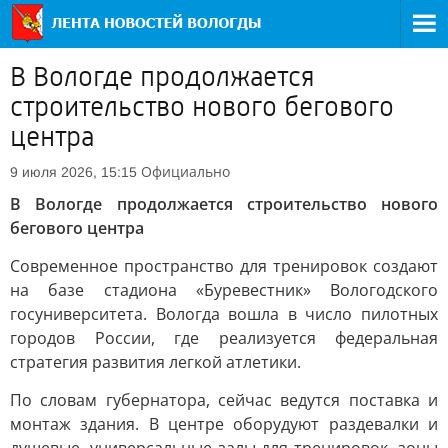
В Вологде продолжается
строительство нового бегового
центра
Официально
9 июля 2026, 15:15
В Вологде продолжается строительство нового
бегового центра
Современное пространство для тренировок создают
на базе стадиона «Буревестник» Вологодского
госуниверситета. Вологда вошла в число пилотных
городов России, где реализуется федеральная
стратегия развития легкой атлетики.
По словам губернатора, сейчас ведутся поставка и
монтаж здания. В центре оборудуют раздевалки и