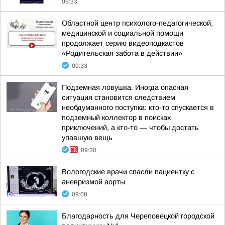
09:33
Областной центр психолого-педагогической,
медицинской и социальной помощи
продолжает серию видеоподкастов
«Родительская забота в действии»
09:33
Подземная ловушка. Иногда опасная
ситуация становится следствием
необдуманного поступка: кто-то спускается в
подземный коллектор в поисках
приключений, а кто-то — чтобы достать
упавшую вещь
09:30
Вологодские врачи спасли пациентку с
аневризмой аорты
09:08
Благодарность для Череповецкой городской