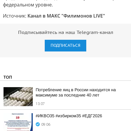
федеральном уровне.
Источник:
Канал в МАКС "Филимонов LIVE"
Подписывайтесь на наш Telegram-канал
ПОДПИСАТЬСЯ
ТОП
Потребление яиц в России находится на
максимуме за последние 40 лет
13:07
#ИКВО35 #избирком35 #ЕДГ2026
09:06