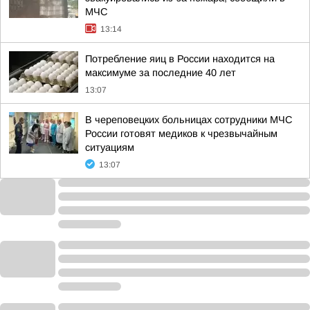
МЧС
13:14
Потребление яиц в России находится на
максимуме за последние 40 лет
13:07
В череповецких больницах сотрудники МЧС
России готовят медиков к чрезвычайным
ситуациям
13:07