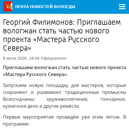
Георгий Филимонов: Приглашаем
вологжан стать частью нового
проекта «Мастера Русского
Севера»
Официально
9 июля 2026, 18:04
Приглашаем вологжан стать частью нового проекта
«Мастера Русского Севера».
Запускаем новую площадку для мастеров, которые
сохраняют и развивают традиционные промыслы
Вологодчины: кружевоплетение, гончарное,
кузнечное дело и другие ремёсла.
Первые мероприятия проведём уже этим летом. В
программе: