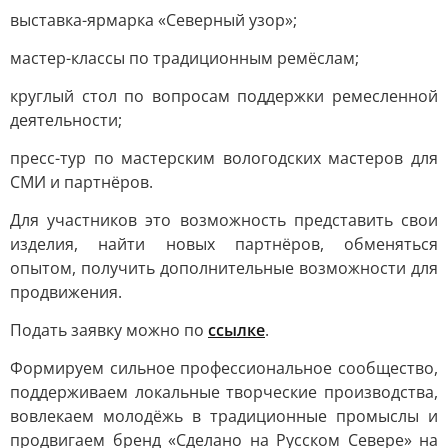
выставка-ярмарка «Северный узор»;
мастер-классы по традиционным ремёслам;
круглый стол по вопросам поддержки ремесленной
деятельности;
пресс-тур по мастерским вологодских мастеров для
СМИ и партнёров.
Для участников это возможность представить свои
изделия, найти новых партнёров, обменяться
опытом, получить дополнительные возможности для
продвижения.
Подать заявку можно по
ссылке
.
Формируем сильное профессиональное сообщество,
поддерживаем локальные творческие производства,
вовлекаем молодёжь в традиционные промыслы и
продвигаем бренд «Сделано на Русском Севере» на