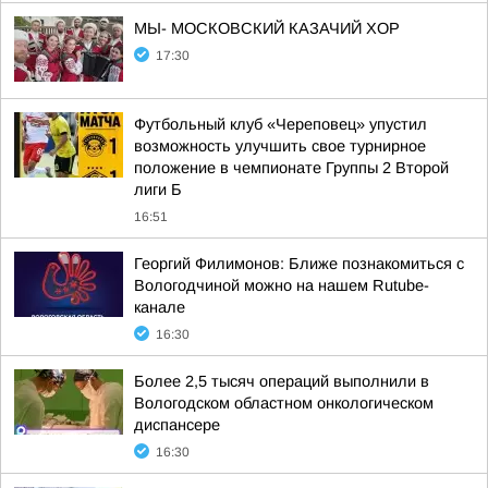
МЫ- МОСКОВСКИЙ КАЗАЧИЙ ХОР
17:30
Футбольный клуб «Череповец» упустил
возможность улучшить свое турнирное
положение в чемпионате Группы 2 Второй
лиги Б
16:51
Георгий Филимонов: Ближе познакомиться с
Вологодчиной можно на нашем Rutube-
канале
16:30
Более 2,5 тысяч операций выполнили в
Вологодском областном онкологическом
диспансере
16:30