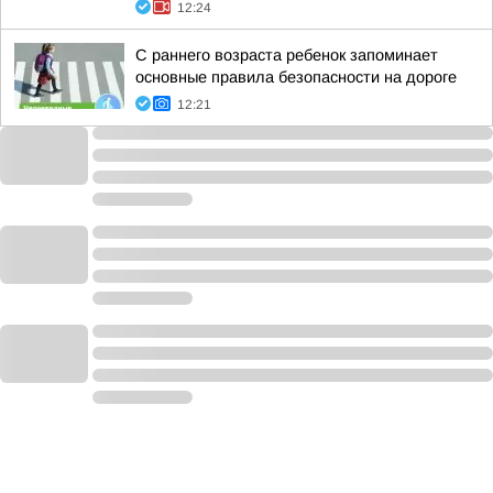
12:24
С раннего возраста ребенок запоминает
основные правила безопасности на дороге
12:21