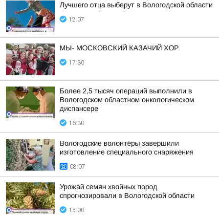
Лучшего отца выберут в Вологодской области
12:07
МЫ- МОСКОВСКИЙ КАЗАЧИЙ ХОР
17:30
Более 2,5 тысяч операций выполнили в
Вологодском областном онкологическом
диспансере
16:30
Вологодские волонтёры завершили
изготовление специального снаряжения
08:07
Урожай семян хвойных пород
спрогнозировали в Вологодской области
15:00