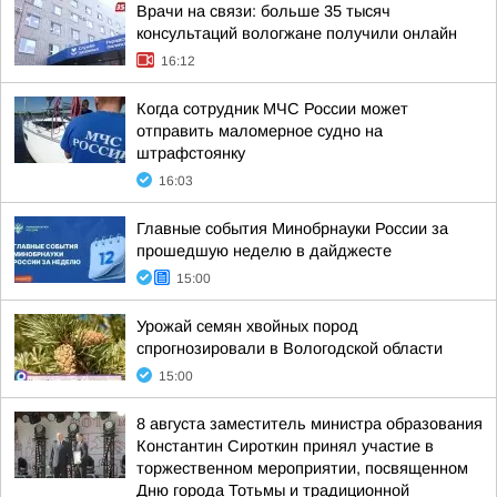
Врачи на связи: больше 35 тысяч
консультаций вологжане получили онлайн
16:12
Когда сотрудник МЧС России может
отправить маломерное судно на
штрафстоянку
16:03
Главные события Минобрнауки России за
прошедшую неделю в дайджесте
15:00
Урожай семян хвойных пород
спрогнозировали в Вологодской области
15:00
8 августа заместитель министра образования
Константин Сироткин принял участие в
торжественном мероприятии, посвященном
Дню города Тотьмы и традиционной