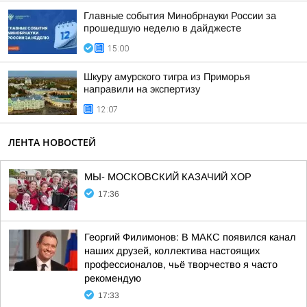
Главные события Минобрнауки России за
прошедшую неделю в дайджесте
15:00
Шкуру амурского тигра из Приморья
направили на экспертизу
12:07
ЛЕНТА НОВОСТЕЙ
МЫ- МОСКОВСКИЙ КАЗАЧИЙ ХОР
17:36
Георгий Филимонов: В МАКС появился канал
наших друзей, коллектива настоящих
профессионалов, чьё творчество я часто
рекомендую
17:33