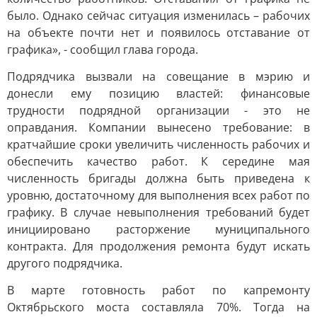
было. Однако сейчас ситуация изменилась – рабочих
на объекте почти нет и появилось отставание от
графика», - сообщил глава города.
Подрядчика вызвали на совещание в мэрию и
донесли ему позицию властей: финансовые
трудности подрядной организации - это не
оправдания. Компании вынесено требование: в
кратчайшие сроки увеличить численность рабочих и
обеспечить качество работ. К середине мая
численность бригады должна быть приведена к
уровню, достаточному для выполнения всех работ по
графику. В случае невыполнения требований будет
инициировано расторжение муниципального
контракта. Для продолжения ремонта будут искать
другого подрядчика.
В марте готовность работ по капремонту
Октябрьского моста составляла 70%. Тогда на