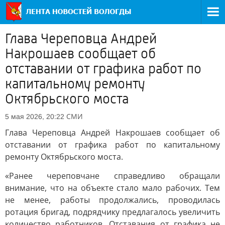
Глава Череповца Андрей
Накрошаев сообщает об
отставании от графика работ по
капитальному ремонту
Октябрьского моста
СМИ
5 мая 2026, 20:22
Глава Череповца Андрей Накрошаев сообщает об
отставании от графика работ по капитальному
ремонту Октябрьского моста.
«Ранее череповчане справедливо обращали
внимание, что на объекте стало мало рабочих. Тем
не менее, работы продолжались, проводилась
ротация бригад, подрядчику предлагалось увеличить
количество работников. Отставания от графика не