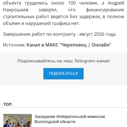
объекте трудились около 100 человек, а Андрей
Накрошаев заверял, что финансирование
строительных работ ведётся без задержек, в полном
объёме и нарушений графика нет.
Завершение работ по контракту - август 2026 года.
Источник:
Канал в МАКС "Череповец | Онлайн"
Подписывайтесь на наш Telegram-канал
ПОДПИСАТЬСЯ
ТОП
Заседание Избирательной комиссии
Вологодской области