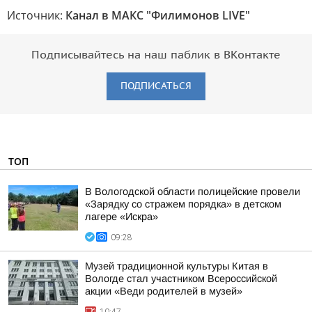
Источник:
Канал в МАКС "Филимонов LIVE"
Подписывайтесь на наш паблик в ВКонтакте
ПОДПИСАТЬСЯ
ТОП
В Вологодской области полицейские провели
«Зарядку со стражем порядка» в детском
лагере «Искра»
09:28
Музей традиционной культуры Китая в
Вологде стал участником Всероссийской
акции «Веди родителей в музей»