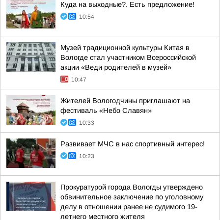
Куда на выходные?. Есть предложение!
10:54
Музей традиционной культуры Китая в
Вологде стал участником Всероссийской
акции «Веди родителей в музей»
10:47
Жителей Вологодчины приглашают на
фестиваль «Небо Славян»
10:33
Развивает МЧС в нас спортивный интерес!
10:23
Прокуратурой города Вологды утверждено
обвинительное заключение по уголовному
делу в отношении ранее не судимого 19-
летнего местного жителя