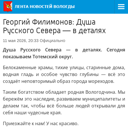
Георгий Филимонов: Душа
Русского Севера — в деталях
Официально
11 мая 2026, 20:33
Душа Русского Севера — в деталях. Сегодня
показываем Тотемский округ.
Белокаменные храмы, тихие улицы, старинные дома,
водная гладь и особое чувство глубины — всё это
создаёт неповторимый образ города мореходов.
Таким богатством обладает родная Вологодчина. Мы
бережём это наследие, развиваем муниципалитеты и
делаем так, чтобы всё больше людей открывали для
себя наши чудесные края.
Приезжайте к нам! У нас красиво.