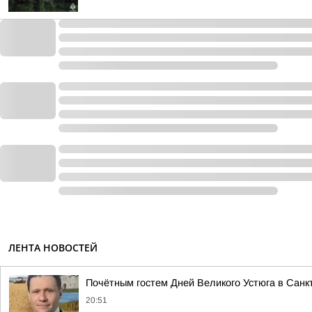
ЛЕНТА НОВОСТЕЙ
Почётным гостем Дней Великого Устюга в Санк
20:51