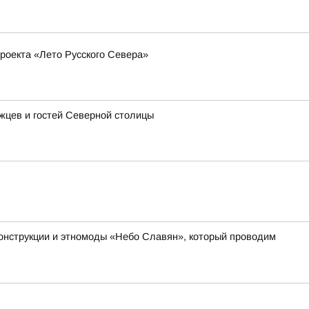
роекта «Лето Русского Севера»
ржцев и гостей Северной столицы
онструкции и этномоды «Небо Славян», который проводим