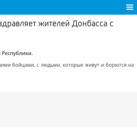
здравляет жителей Донбасса с
 Республики.
ими бойцами, с людьми, которые живут и борются на