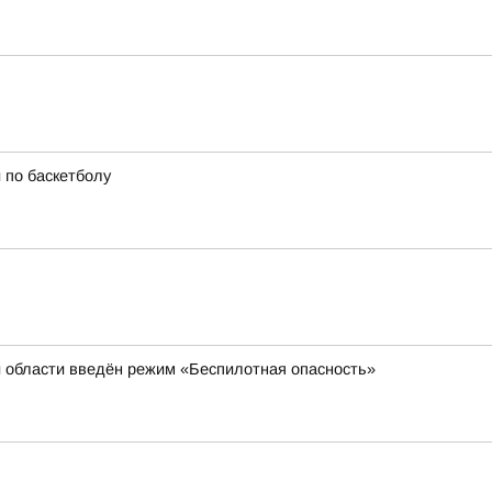
 по баскетболу
й области введён режим «Беспилотная опасность»