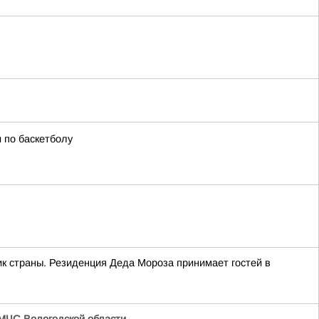
 по баскетболу
к страны. Резиденция Деда Мороза принимает гостей в