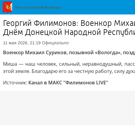
Георгий Филимонов: Военкор Михаи
Днём Донецкой Народной Республ
Официально
11 мая 2026, 21:19
Военкор Михаил Суриков, позывной «Вологда», позд
Миша — наш человек, сильный, неравнодушный, пасс
этой земле. Благодарю его за честную работу, силу дух
Источник:
Канал в МАКС "Филимонов LIVE"