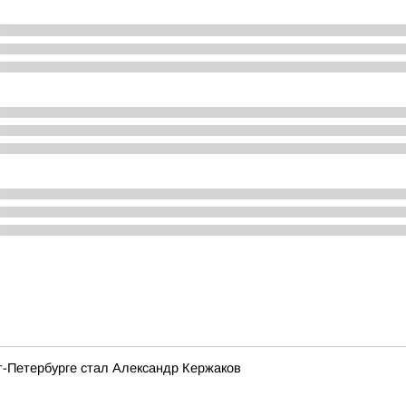
т-Петербурге стал Александр Кержаков