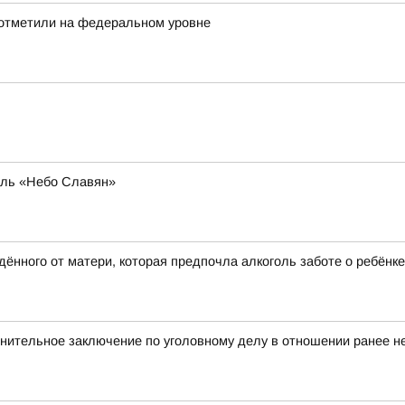
 отметили на федеральном уровне
аль «Небо Славян»
ённого от матери, которая предпочла алкоголь заботе о ребёнке
нительное заключение по уголовному делу в отношении ранее не