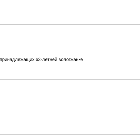
 принадлежащих 63-летней вологжанке