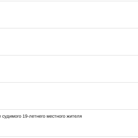
 судимого 19-летнего местного жителя