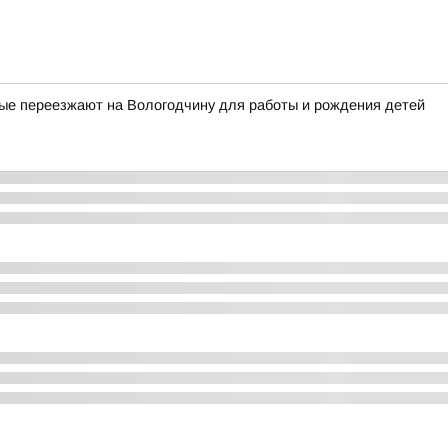
рые переезжают на Вологодчину для работы и рождения детей