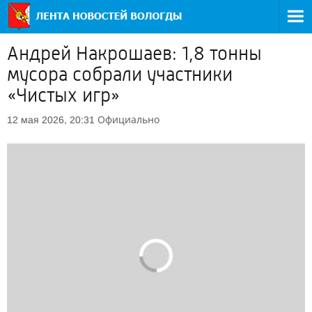
Андрей Накрошаев: 1,8 тонны
мусора собрали участники
«Чистых игр»
Официально
12 мая 2026, 20:31