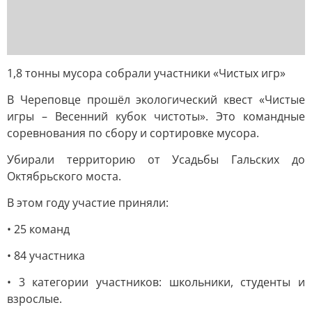
1,8 тонны мусора собрали участники «Чистых игр»
В Череповце прошёл экологический квест «Чистые
игры – Весенний кубок чистоты». Это командные
соревнования по сбору и сортировке мусора.
Убирали территорию от Усадьбы Гальских до
Октябрьского моста.
В этом году участие приняли:
• 25 команд
• 84 участника
• 3 категории участников: школьники, студенты и
взрослые.