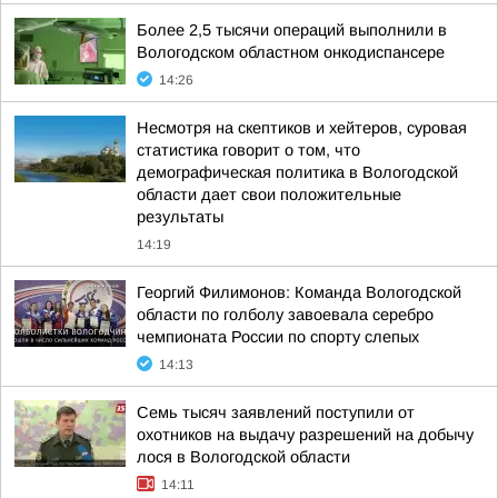
Более 2,5 тысячи операций выполнили в
Вологодском областном онкодиспансере
14:26
Несмотря на скептиков и хейтеров, суровая
статистика говорит о том, что
демографическая политика в Вологодской
области дает свои положительные
результаты
14:19
Георгий Филимонов: Команда Вологодской
области по голболу завоевала серебро
чемпионата России по спорту слепых
14:13
Семь тысяч заявлений поступили от
охотников на выдачу разрешений на добычу
лося в Вологодской области
14:11