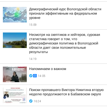
Демографический курс Вологодской области
признали эффективным на федеральном
уровне
15:09
Несмотря на скептиков и хейтеров, суровая
статистика говорит о том, что
демографическая политика в Вологодской
области дает свои положительные
результаты
14:19
Напоминаем о важном
14:05
Поиски пропавшего Виктора Никитина вторую
неделю продолжаются в Бабаевском округе
16:24