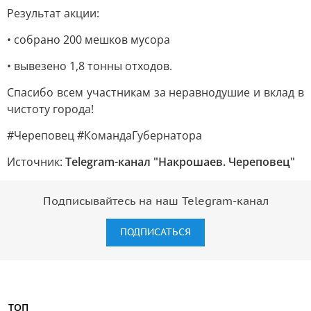
Результат акции:
• собрано 200 мешков мусора
• вывезено 1,8 тонны отходов.
Спасибо всем участникам за неравнодушие и вклад в
чистоту города!
#Череповец #КомандаГубернатора
Источник:
Telegram-канал "Накрошаев. Череповец"
Подписывайтесь на наш Telegram-канал
ПОДПИСАТЬСЯ
ТОП