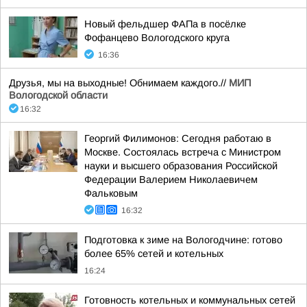
Новый фельдшер ФАПа в посёлке
Фофанцево Вологодского круга
16:36
Друзья, мы на выходные! Обнимаем каждого.//
МИП
Вологодской области
16:32
Георгий Филимонов: Сегодня работаю в
Москве. Состоялась встреча с Министром
науки и высшего образования Российской
Федерации Валерием Николаевичем
Фальковым
16:32
Подготовка к зиме на Вологодчине: готово
более 65% сетей и котельных
16:24
Готовность котельных и коммунальных сетей