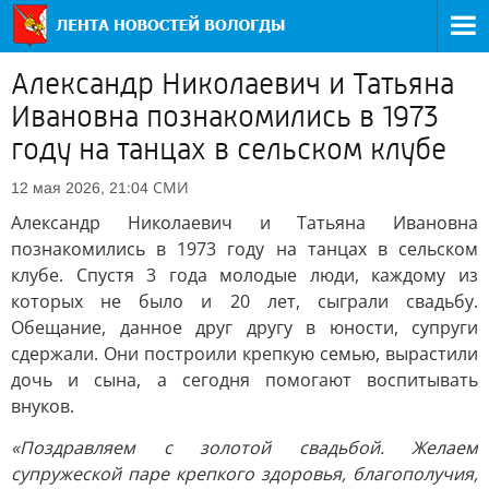
Александр Николаевич и Татьяна
Ивановна познакомились в 1973
году на танцах в сельском клубе
СМИ
12 мая 2026, 21:04
Александр Николаевич и Татьяна Ивановна
познакомились в 1973 году на танцах в сельском
клубе. Спустя 3 года молодые люди, каждому из
которых не было и 20 лет, сыграли свадьбу.
Обещание, данное друг другу в юности, супруги
сдержали. Они построили крепкую семью, вырастили
дочь и сына, а сегодня помогают воспитывать
внуков.
«Поздравляем с золотой свадьбой. Желаем
супружеской паре крепкого здоровья, благополучия,