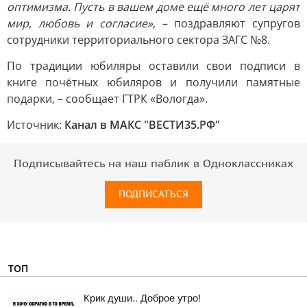
оптимизма. Пусть в вашем доме ещё много лет царят
мир, любовь и согласие»
, – поздравляют супругов
сотрудники территориального сектора ЗАГС №8.
По традиции юбиляры оставили свои подписи в
книге почётных юбиляров и получили памятные
подарки, – сообщает ГТРК «Вологда».
Источник:
Канал в МАКС "ВЕСТИ35.РФ"
Подписывайтесь на наш паблик в Одноклассниках
ПОДПИСАТЬСЯ
ТОП
Крик души.. Доброе утро!