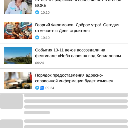
ВОКБ
10:10
Георгий Филимонов: Доброе утро!. Сегодня
отмечается День строителя
10:10
События 10-11 веков воссоздали на
фестивале «Небо славян» под Кирилловом
09:24
Порядок предоставления адресно-
справочной информации будет изменен
09:24