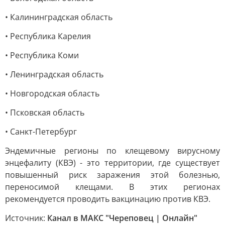
• Калининградская область
• Республика Карелия
• Республика Коми
• Ленинградская область
• Новгородская область
• Псковская область
• Санкт-Петербург
Эндемичные регионы по клещевому вирусному
энцефалиту (КВЭ) - это территории, где существует
повышенный риск заражения этой болезнью,
переносимой клещами. В этих регионах
рекомендуется проводить вакцинацию против КВЭ.
Источник:
Канал в МАКС "Череповец | Онлайн"