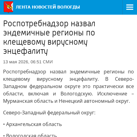
Роспотребнадзор назвал
эндемичные регионы по
клещевому вирусному
энцефалиту
СМИ
13 мая 2026, 06:51
Роспотребнадзор назвал эндемичные регионы по
клещевому вирусному энцефалиту. В Северо-
Западном федеральном округе это практически все
области, включая и Вологодскую. Исключение –
Мурманская область и Ненецкий автономный округ.
Северо-Западный федеральный округ:
• Архангельская область
• Вологодская область