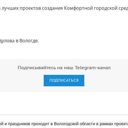
а лучших проектов создания Комфортной городской сре
улова в Вологде.
Подписывайтесь на наш Telegram-канал
ПОДПИСАТЬСЯ
 и праздников проходит в Вологодской области в рамках проект