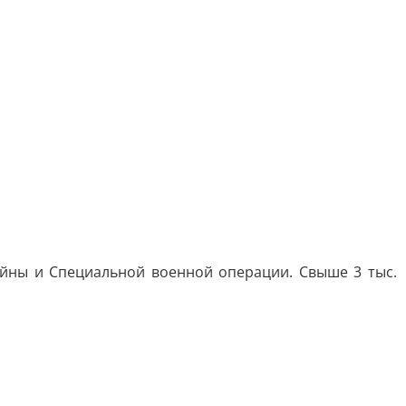
йны и Специальной военной операции. Свыше 3 тыс.