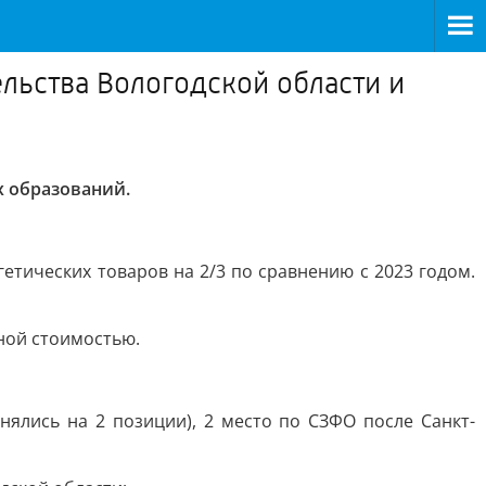
льства Вологодской области и
х образований.
етических товаров на 2/3 по сравнению с 2023 годом.
ной стоимостью.
нялись на 2 позиции), 2 место по СЗФО после Санкт-