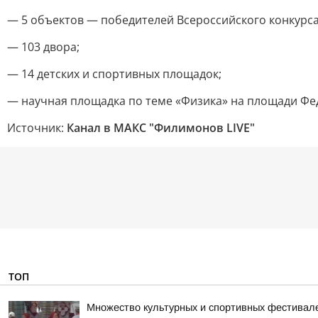
— 5 объектов — победителей Всероссийского конкурс
— 103 двора;
— 14 детских и спортивных площадок;
— научная площадка по теме «Физика» на площади Фед
Источник:
Канал в МАКС "Филимонов LIVE"
ТОП
Множество культурных и спортивных фестивалей