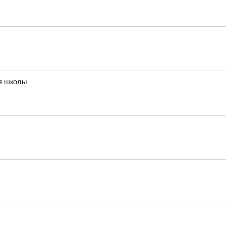
ия школы