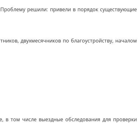
. Проблему решили: привели в порядок существующие
тников, двухмесячников по благоустройству, началом
, в том числе выездные обследования для проверки