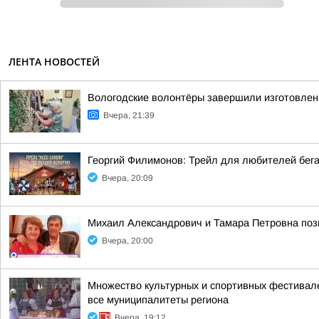
ЛЕНТА НОВОСТЕЙ
Вологодские волонтёры завершили изготовлен
Вчера, 21:39
Георгий Филимонов: Трейл для любителей бег
Вчера, 20:09
Михаил Александрович и Тамара Петровна позн
Вчера, 20:00
Множество культурных и спортивных фестивале
все муниципалитеты региона
Вчера, 19:12