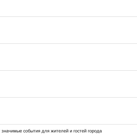
т значимые события для жителей и гостей города