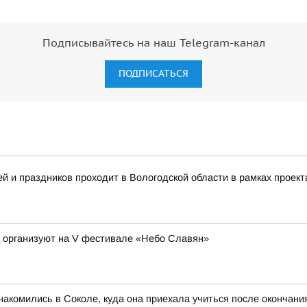
Подписывайтесь на наш Telegram-канал
ПОДПИСАТЬСЯ
 и праздников проходит в Вологодской области в рамках проект
а организуют на V фестивале «Небо Славян»
акомились в Соколе, куда она приехала учиться после окончан