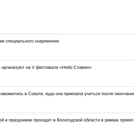
ие специального снаряжения
а организуют на V фестивале «Небо Славян»
акомились в Соколе, куда она приехала учиться после окончан
й и праздников проходит в Вологодской области в рамках проект