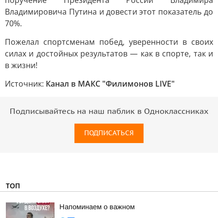
поручение Президента России Владимира
Владимировича Путина и довести этот показатель до
70%.
Пожелал спортсменам побед, уверенности в своих
силах и достойных результатов — как в спорте, так и
в жизни!
Источник:
Канал в МАКС "Филимонов LIVE"
Подписывайтесь на наш паблик в Одноклассниках
ПОДПИСАТЬСЯ
ТОП
Напоминаем о важном