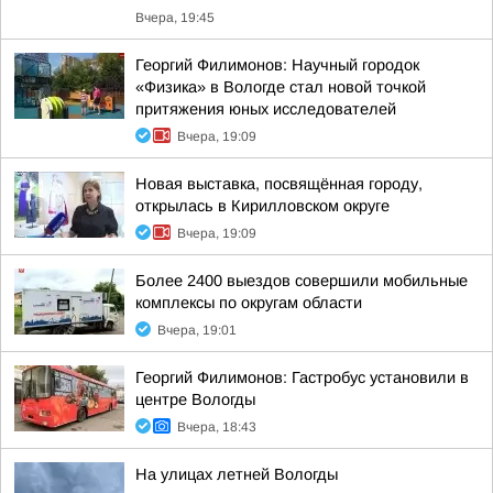
Вчера, 19:45
Георгий Филимонов: Научный городок
«Физика» в Вологде стал новой точкой
притяжения юных исследователей
Вчера, 19:09
Новая выставка, посвящённая городу,
открылась в Кирилловском округе
Вчера, 19:09
Более 2400 выездов совершили мобильные
комплексы по округам области
Вчера, 19:01
Георгий Филимонов: Гастробус установили в
центре Вологды
Вчера, 18:43
На улицах летней Вологды