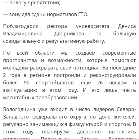
— полосу препятствий;
— зону для сдачи нормативов ГТО.
Поблагодарил ректора университета Дениса
Владимировича Дворникова за большую
созидательную и результативную работу.
По всей области мы создаём современные
пространства и возможности, которые помогают
молодежи раскрывать свой потенциал. За последние
2 года в регионе построили и реконструировали
более 90 спортобъектов, ещё 26 введём в
эксплуатацию в этом году. И это лишь часть
масштабных преобразований.
Вологодчина уже входит в число лидеров Северо-
Западного федерального округа по доле жителей,
регулярно занимающихся физкультурой и спортом. В
этом году планируем досрочно выполнить