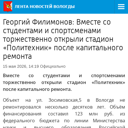
Георгий Филимонов: Вместе со
студентами и спортсменами
торжественно открыли стадион
«Политехник» после капитального
ремонта
Официально
15 мая 2026, 14:19
Вместе со студентами и спортсменами
торжественно открыли стадион «Политехник»
после капитального ремонта.
Объект на ул. Зосимовская,5 в Вологде не
ремонтировался несколько десятков лет. Объём
финансирования составил 123 млн руб. из
федерального бюджета по линии Министерства
науки и высшего образования Российской