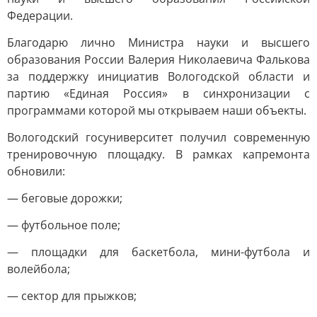
Федерации.
Благодарю лично Министра науки и высшего
образования России Валерия Николаевича Фалькова
за поддержку инициатив Вологодской области и
партию «Единая Россия» в синхронизации с
программами которой мы открываем наши объекты.
Вологодский госуниверситет получил современную
тренировочную площадку. В рамках капремонта
обновили:
— беговые дорожки;
— футбольное поле;
— площадки для баскетбола, мини-футбола и
волейбола;
— сектор для прыжков;