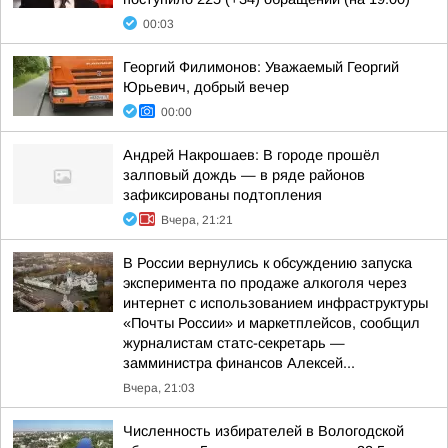
00:03
Георгий Филимонов: Уважаемый Георгий
Юрьевич, добрый вечер
00:00
Андрей Накрошаев: В городе прошёл
залповый дождь — в ряде районов
зафиксированы подтопления
Вчера, 21:21
В России вернулись к обсуждению запуска
эксперимента по продаже алкоголя через
интернет с использованием инфраструктуры
«Почты России» и маркетплейсов, сообщил
журналистам статс-секретарь —
замминистра финансов Алексей...
Вчера, 21:03
Численность избирателей в Вологодской