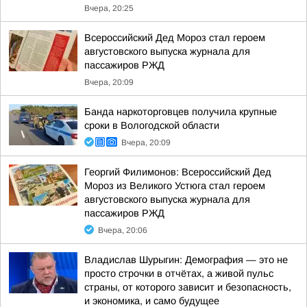
Вчера, 20:25
Всероссийский Дед Мороз стал героем
августовского выпуска журнала для
пассажиров РЖД
Вчера, 20:09
Банда наркоторговцев получила крупные
сроки в Вологодской области
Вчера, 20:09
Георгий Филимонов: Всероссийский Дед
Мороз из Великого Устюга стал героем
августовского выпуска журнала для
пассажиров РЖД
Вчера, 20:06
Владислав Шурыгин: Демография — это не
просто строчки в отчётах, а живой пульс
страны, от которого зависит и безопасность,
и экономика, и само будущее