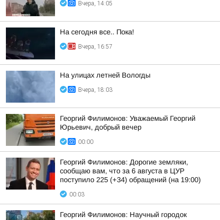
Вчера, 14:05
На сегодня все.. Пока!
Вчера, 16:57
На улицах летней Вологды
Вчера, 18:03
Георгий Филимонов: Уважаемый Георгий
Юрьевич, добрый вечер
00:00
Георгий Филимонов: Дорогие земляки,
сообщаю вам, что за 6 августа в ЦУР
поступило 225 (+34) обращений (на 19:00)
00:03
Георгий Филимонов: Научный городок