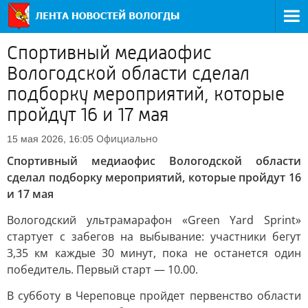
Спортивный медиаофис
Вологодской области сделал
подборку мероприятий, которые
пройдут 16 и 17 мая
Официально
15 мая 2026, 16:05
Спортивный медиаофис Вологодской области
сделал подборку мероприятий, которые пройдут 16
и 17 мая
Вологодский ультрамарафон «Green Yard Sprint»
стартует с забегов на выбывание: участники бегут
3,35 км каждые 30 минут, пока не останется один
победитель. Первый старт — 10.00.
В субботу в Череповце пройдет первенство области