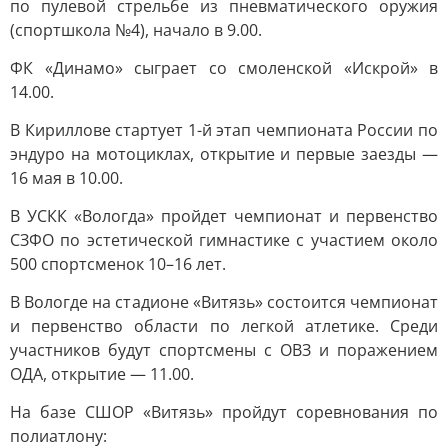
по пулевой стрельбе из пневматического оружия
(спортшкола №4), начало в 9.00.
ФК «Динамо» сыграет со смоленской «Искрой» в
14.00.
В Кириллове стартует 1-й этап чемпионата России по
эндуро на мотоциклах, открытие и первые заезды —
16 мая в 10.00.
В УСКК «Вологда» пройдет чемпионат и первенство
СЗФО по эстетической гимнастике с участием около
500 спортсменок 10–16 лет.
В Вологде на стадионе «Витязь» состоится чемпионат
и первенство области по легкой атлетике. Среди
участников будут спортсмены с ОВЗ и поражением
ОДА, открытие — 11.00.
На базе СШОР «Витязь» пройдут соревнования по
полиатлону: