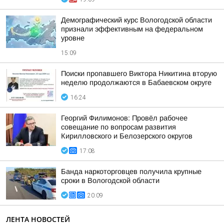
Демографический курс Вологодской области
признали эффективным на федеральном
уровне
15:09
Поиски пропавшего Виктора Никитина вторую
неделю продолжаются в Бабаевском округе
16:24
Георгий Филимонов: Провёл рабочее
совещание по вопросам развития
Кирилловского и Белозерского округов
17:08
Банда наркоторговцев получила крупные
сроки в Вологодской области
20:09
ЛЕНТА НОВОСТЕЙ