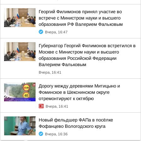
Георгий Филимонов принял участие во
встрече с Министром науки и высшего
образования РФ Валерием Фальковым
Вчера, 16:47
Губернатор Георгий Филимонов встретился в
Москве с Министром науки и высшего
образования Российской Федерации
Валерием Фальковым
Вчера, 16:41
Дорогу между деревнями Митицыно и
Фоминское в Шекснинском округе
отремонтируют к октябрю
Вчера, 16:41
Новый фельдшер ФАПа в посёлке
Фофанцево Вологодского круга
Вчера, 16:36