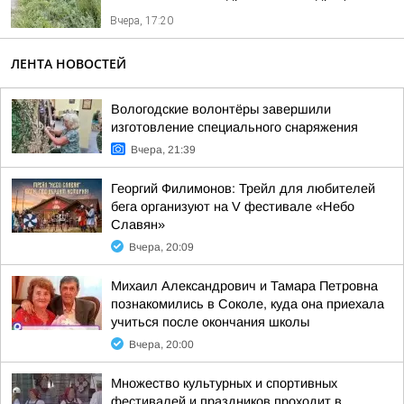
Вчера, 17:20
ЛЕНТА НОВОСТЕЙ
Вологодские волонтёры завершили
изготовление специального снаряжения
Вчера, 21:39
Георгий Филимонов: Трейл для любителей
бега организуют на V фестивале «Небо
Славян»
Вчера, 20:09
Михаил Александрович и Тамара Петровна
познакомились в Соколе, куда она приехала
учиться после окончания школы
Вчера, 20:00
Множество культурных и спортивных
фестивалей и праздников проходит в