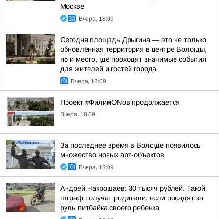
Москве
Вчера, 18:09
Сегодня площадь Дрыгина — это не только
обновлённая территория в центре Вологды,
но и место, где проходят значимые события
для жителей и гостей города
Вчера, 18:09
Проект #ФилимONов продолжается
Вчера, 18:09
За последнее время в Вологде появилось
множество новых арт-объектов
Вчера, 18:09
Андрей Накрошаев: 30 тысяч рублей. Такой
штраф получат родители, если посадят за
руль питбайка своего ребенка