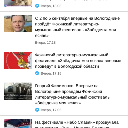
Вчера, 18:03
С 2 по 5 сентября впервые на Вологодчине
пройдёт Фокинский литературно-
музыкальный фестиваль «Звёздочка моя
ясная»
Вчера, 17:18
Фокинский литературно-музыкальный
фестиваль «Звёздочка моя ясная» впервые
проведут в Вологодской области
Вчера, 17:15
Георгий Филимонов: Впервые на
Вологодчине проведём Фокинский
литературно-музыкальный фестиваль
«Звёздочка моя ясная»
Вчера, 17:05
На фестивале «Небо Славян» прозвучала