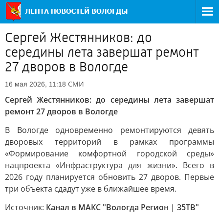
Сергей Жестянников: до
середины лета завершат ремонт
27 дворов в Вологде
СМИ
16 мая 2026, 11:18
Сергей Жестянников: до середины лета завершат
ремонт 27 дворов в Вологде
В Вологде одновременно ремонтируются девять
дворовых территорий в рамках программы
«Формирование комфортной городской среды»
нацпроекта «Инфраструктура для жизни». Всего в
2026 году планируется обновить 27 дворов. Первые
три объекта сдадут уже в ближайшее время.
Источник:
Канал в МАКС "Вологда Регион | 35ТВ"