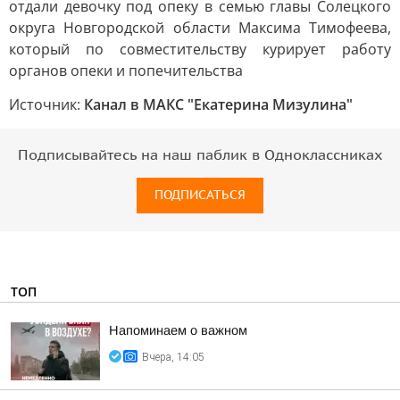
отдали девочку под опеку в семью главы Солецкого
округа Новгородской области Максима Тимофеева,
который по совместительству курирует работу
органов опеки и попечительства
Источник:
Канал в МАКС "Екатерина Мизулина"
Подписывайтесь на наш паблик в Одноклассниках
ПОДПИСАТЬСЯ
ТОП
Напоминаем о важном
Вчера, 14:05