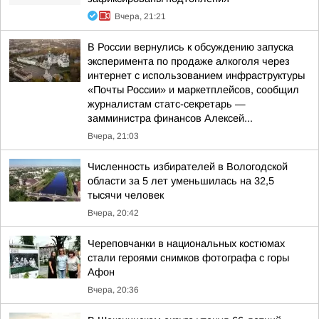
Вчера, 21:21
В России вернулись к обсуждению запуска
эксперимента по продаже алкоголя через
интернет с использованием инфраструктуры
«Почты России» и маркетплейсов, сообщил
журналистам статс-секретарь —
замминистра финансов Алексей...
Вчера, 21:03
Численность избирателей в Вологодской
области за 5 лет уменьшилась на 32,5
тысячи человек
Вчера, 20:42
Череповчанки в национальных костюмах
стали героями снимков фотографа с горы
Афон
Вчера, 20:36