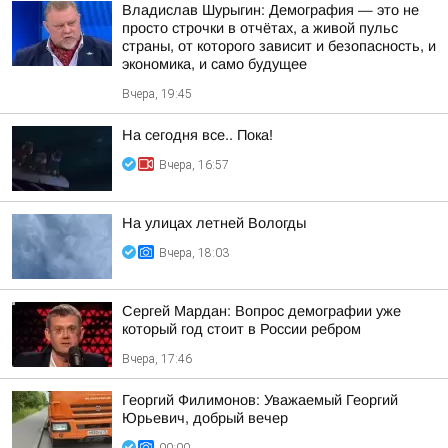
Владислав Шурыгин: Демография — это не
просто строчки в отчётах, а живой пульс
страны, от которого зависит и безопасность, и
экономика, и само будущее
Вчера, 19:45
На сегодня все.. Пока!
Вчера, 16:57
На улицах летней Вологды
Вчера, 18:03
Сергей Мардан: Вопрос демографии уже
который год стоит в России ребром
Вчера, 17:46
Георгий Филимонов: Уважаемый Георгий
Юрьевич, добрый вечер