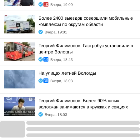
Вчера, 19:09
Более 2400 выездов совершили мобильные
комплексы по округам области
Вчера, 19:01
Георгий Филимонов: Гастробус установили в
центре Вологды
Вчера, 18:43
На улицах летней Вологды
Вчера, 18:03
Георгий Филимонов: Более 90% юных
вологжан занимаются в кружках и секциях
Вчера, 18:03