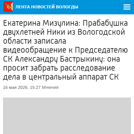
Екатерина Мизулина: Прабабушка
двухлетней Ники из Вологодской
области записала
видеообращение к Председателю
СК Александру Бастрыкину: она
просит забрать расследование
дела в центральный аппарат СК
Мнения
16 мая 2026, 15:27