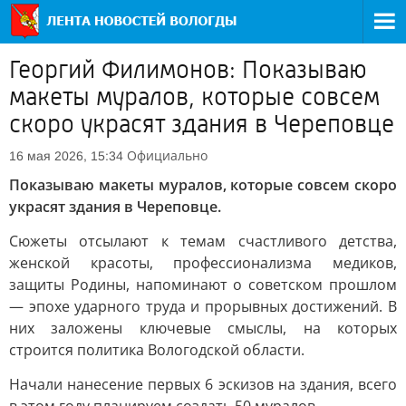
Георгий Филимонов: Показываю
макеты муралов, которые совсем
скоро украсят здания в Череповце
Официально
16 мая 2026, 15:34
Показываю макеты муралов, которые совсем скоро
украсят здания в Череповце.
Сюжеты отсылают к темам счастливого детства,
женской красоты, профессионализма медиков,
защиты Родины, напоминают о советском прошлом
— эпохе ударного труда и прорывных достижений. В
них заложены ключевые смыслы, на которых
строится политика Вологодской области.
Начали нанесение первых 6 эскизов на здания, всего