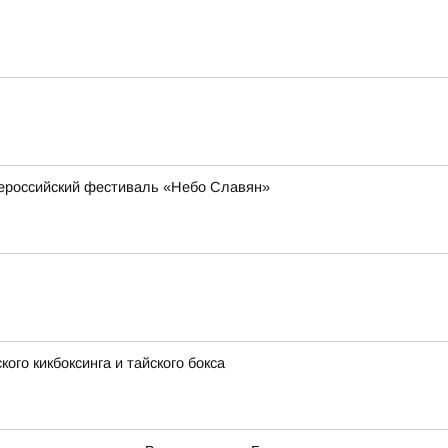
всероссийский фестиваль «Небо Славян»
ого кикбоксинга и тайского бокса