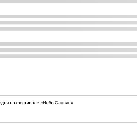
егодня на фестивале «Небо Славян»