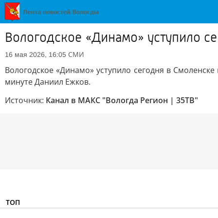
Вологодское «Динамо» уступило се
СМИ
16 мая 2026, 16:05
Вологодское «Динамо» уступило сегодня в Смоленске 
минуте Даниил Ежков.
Источник:
Канал в МАКС "Вологда Регион | 35ТВ"
ТОП