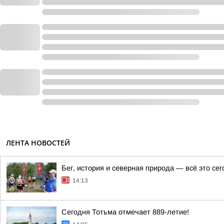
ЛЕНТА НОВОСТЕЙ
Бег, история и северная природа — всё это с
14:13
Сегодня Тотьма отмечает 889-летие!