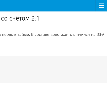
со счётом 2:1
 первом тайме. В составе вологжан отличился на 33-й