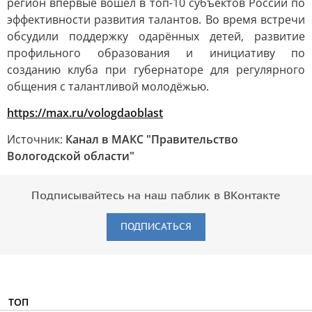
регион впервые вошёл в топ-10 субъектов России по
эффективности развития талантов. Во время встречи
обсудили поддержку одарённых детей, развитие
профильного образования и инициативу по
созданию клуба при губернаторе для регулярного
общения с талантливой молодёжью.
https://max.ru/vologdaoblast
Источник:
Канал в МАКС "Правительство
Вологодской области"
Подписывайтесь на наш паблик в ВКонтакте
ПОДПИСАТЬСЯ
ТОП