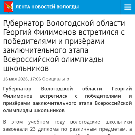
Губернатор Вологодской области
Георгий Филимонов встретился с
победителями и призёрами
заключительного этапа
Всероссийской олимпиады
школьников
Официально
16 мая 2026, 17:06
Губернатор Вологодской области Георгий
Филимонов
встретился
с победителями и
призёрами заключительного этапа Всероссийской
олимпиады школьников
В этом учебном году вологодские школьники
завоевали 23 диплома по различным предметам, а