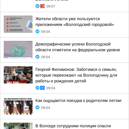
09:07
Жители области уже пользуются
приложением «Вологодский городовой»
09:04
Демографические успехи Вологодской
области отметили на федеральном уровне
09:04
Георгий Филимонов: Заботимся о семьях,
которые переезжают на Вологодчину для
работы и рождения детей
09:04
Как ощущается поездка к родителям летом:
09:04
В Вологде сотрудники полиции спасли