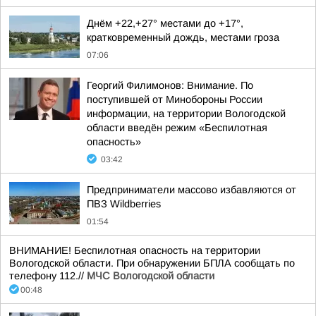
Днём +22,+27° местами до +17°,
кратковременный дождь, местами гроза
07:06
Георгий Филимонов: Внимание. По
поступившей от Минобороны России
информации, на территории Вологодской
области введён режим «Беспилотная
опасность»
03:42
Предприниматели массово избавляются от
ПВЗ Wildberries
01:54
ВНИМАНИЕ! Беспилотная опасность на территории
Вологодской области. При обнаружении БПЛА сообщать по
телефону 112.//
МЧС Вологодской области
00:48