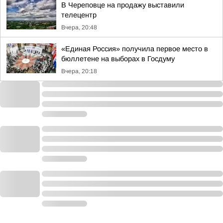
В Череповце на продажу выставили
телецентр
Вчера, 20:48
«Единая Россия» получила первое место в
бюллетене на выборах в Госдуму
Вчера, 20:18