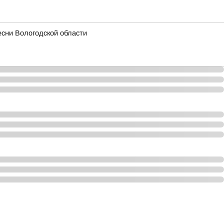
есни Вологодской области