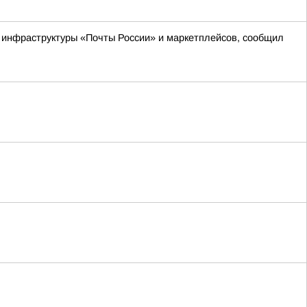
м инфраструктуры «Почты России» и маркетплейсов, сообщил