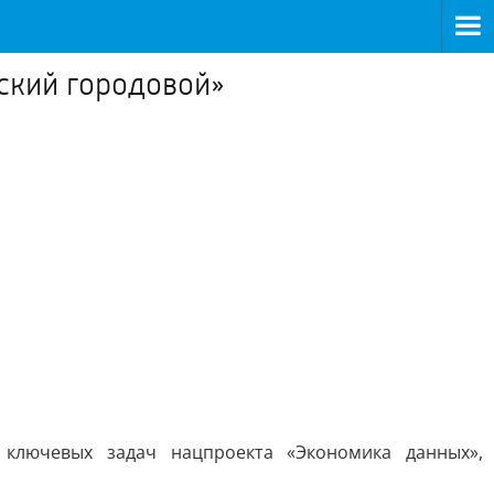
ский городовой»
 ключевых задач нацпроекта «Экономика данных»,