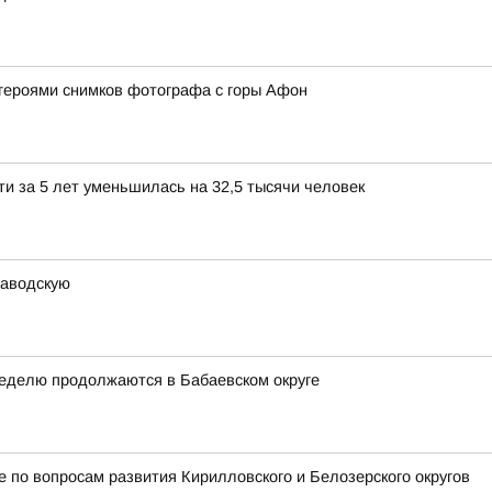
героями снимков фотографа с горы Афон
и за 5 лет уменьшилась на 32,5 тысячи человек
заводскую
неделю продолжаются в Бабаевском округе
 по вопросам развития Кирилловского и Белозерского округов