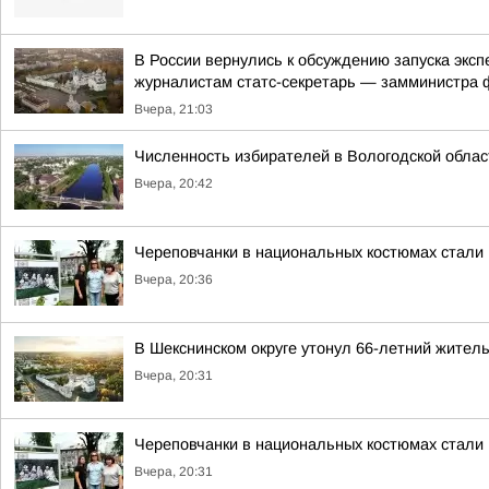
В России вернулись к обсуждению запуска экс
журналистам статс-секретарь — замминистра ф
Вчера, 21:03
Численность избирателей в Вологодской облас
Вчера, 20:42
Череповчанки в национальных костюмах стали
Вчера, 20:36
В Шекснинском округе утонул 66-летний жител
Вчера, 20:31
Череповчанки в национальных костюмах стали
Вчера, 20:31