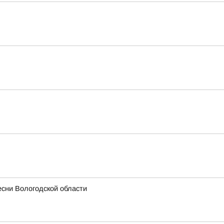
есни Вологодской области