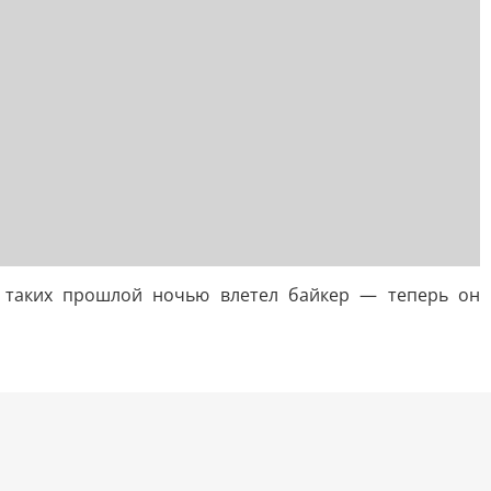
з таких прошлой ночью влетел байкер — теперь он