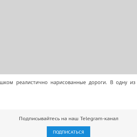
ишком реалистично нарисованные дороги. В одну и
Подписывайтесь на наш Telegram-канал
ПОДПИСАТЬСЯ