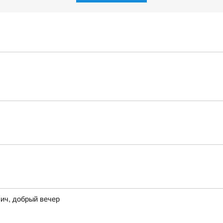
ич, добрый вечер