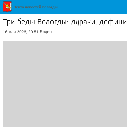
Три беды Вологды: дураки, дефиц
Видео
16 мая 2026, 20:51