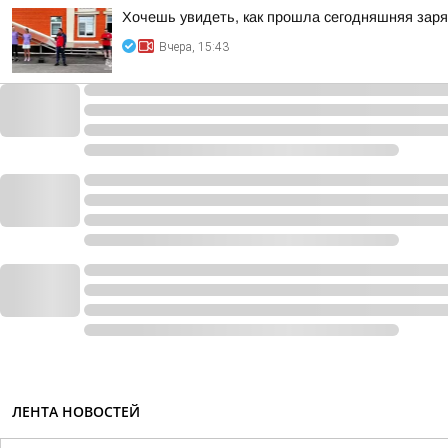
Хочешь увидеть, как прошла сегодняшняя зар
Вчера, 15:43
ЛЕНТА НОВОСТЕЙ