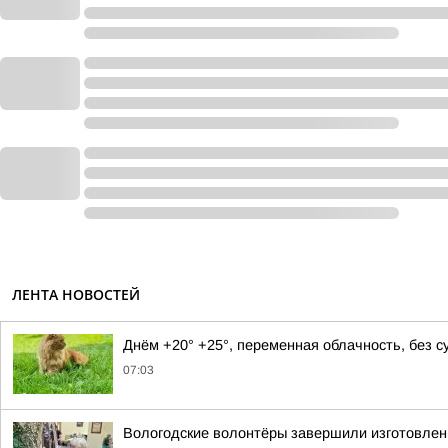
ЛЕНТА НОВОСТЕЙ
Днём +20° +25°, переменная облачность, без 
07:03
Вологодские волонтёры завершили изготовлен