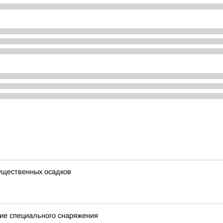
существенных осадков
ие специального снаряжения