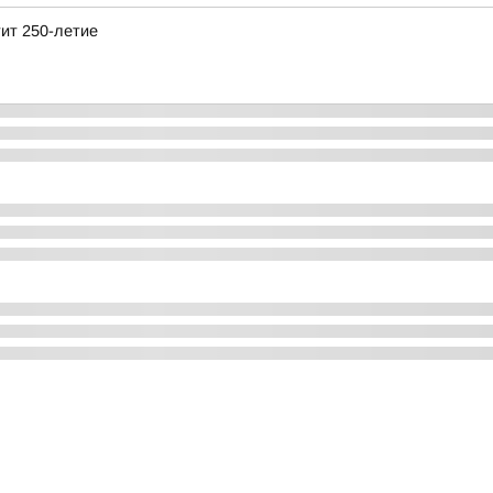
тит 250-летие