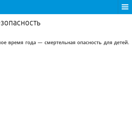
езопасность
ое время года — смертельная опасность для детей.