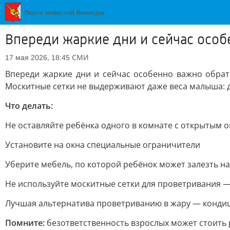
Впереди жаркие дни и сейчас особ
СМИ
17 мая 2026, 18:45
Впереди жаркие дни и сейчас особенно важно обрат
Москитные сетки не выдерживают даже веса малыша: д
Что делать:
Не оставляйте ребёнка одного в комнате с открытым 
Установите на окна специальные ограничители
Уберите мебель, по которой ребёнок может залезть н
Не используйте москитные сетки для проветривания —
Лучшая альтернатива проветриванию в жару — конди
Помните:
безответственность взрослых может стоить 