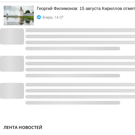
Георгий Филимонов: 15 августа Кириллов отме
Вчера, 14:07
ЛЕНТА НОВОСТЕЙ