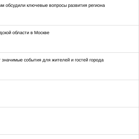
ым обсудили ключевые вопросы развития региона
ской области в Москве
т значимые события для жителей и гостей города