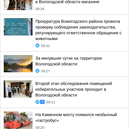
в Вологодской области магазине
09:34
Прокуратура Вожегодского района провела
проверку соблюдения законодательства,
регулирующего ответственное обращение с
животными
09:31
За минувшие сутки на территории
Вологодской области:
09:27
Второй этап обследования помещений
избирательных участков проходит в
Вологодской области
09:21
На Каменном мосту появился необычный
«гастробус»
09:20