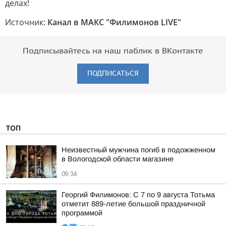
делах!
Источник:
Канал в МАКС "Филимонов LIVE"
Подписывайтесь на наш паблик в ВКонтакте
ПОДПИСАТЬСЯ
ТОП
Неизвестный мужчина погиб в подожженном
в Вологодской области магазине
09:34
Георгий Филимонов: С 7 по 9 августа Тотьма
отметит 889-летие большой праздничной
программой