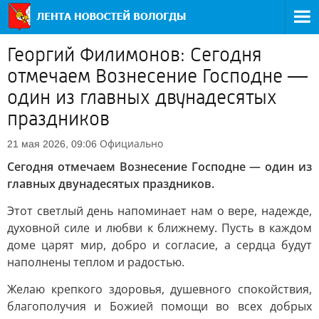
Георгий Филимонов: Сегодня
отмечаем Вознесение Господне —
один из главных двунадесятых
праздников
Официально
21 мая 2026, 09:06
Сегодня отмечаем Вознесение Господне — один из
главных двунадесятых праздников.
Этот светлый день напоминает нам о вере, надежде,
духовной силе и любви к ближнему. Пусть в каждом
доме царят мир, добро и согласие, а сердца будут
наполнены теплом и радостью.
Желаю крепкого здоровья, душевного спокойствия,
благополучия и Божией помощи во всех добрых