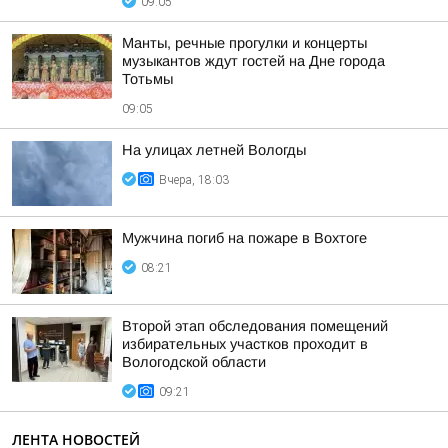
09:05
Манты, речные прогулки и концерты
музыкантов ждут гостей на Дне города
Тотьмы
09:05
На улицах летней Вологды
Вчера, 18:03
Мужчина погиб на пожаре в Вохтоге
08:21
Второй этап обследования помещений
избирательных участков проходит в
Вологодской области
09:21
ЛЕНТА НОВОСТЕЙ