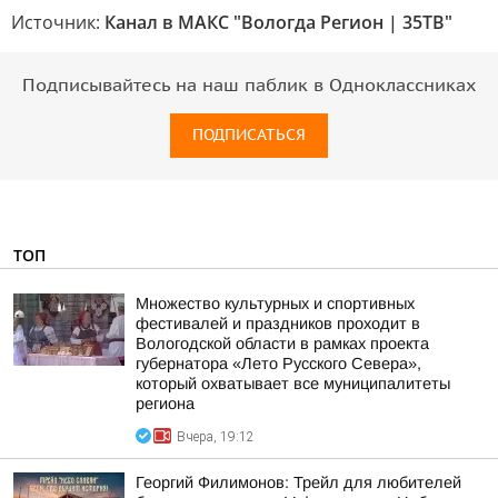
Источник:
Канал в МАКС "Вологда Регион | 35ТВ"
Подписывайтесь на наш паблик в Одноклассниках
ПОДПИСАТЬСЯ
ТОП
Множество культурных и спортивных
фестивалей и праздников проходит в
Вологодской области в рамках проекта
губернатора «Лето Русского Севера»,
который охватывает все муниципалитеты
региона
Вчера, 19:12
Георгий Филимонов: Трейл для любителей