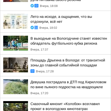
Вчера, 18:08
Лето на исходе, а ощущения, что вы
отдохнули, всё нет
Вчера, 18:02
В выходные на Вологодчине станет известен
обладатель футбольного кубка региона
Вчера, 17:37
Площадь Дрыгина в Вологде: от транзитной
зоны до главной событийной площадки
Вчера, 17:28
Девушка пострадала в ДТП под Кирилловом
по вине пьяного подростка на квадроцикле
Вчера, 17:20
Сказочный кинохит «Колобок» возглавил
прокат в вологодских кинотеатрах