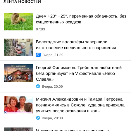
ЛЕНТА НОВОСТЕЙ
Днём +20° +25°, переменная облачность, без
существенных осадков
07:03
Вологодские волонтёры завершили
изготовление специального снаряжения
Вчера, 21:39
Георгий Филимонов: Трейл для любителей
бега организуют на V фестивале «Небо
Славян»
Вчера, 20:09
Михаил Александрович и Тамара Петровна
познакомились в Соколе, куда она приехала
учиться после окончания школы
Вчера, 20:00
Множество культурных и спортивных