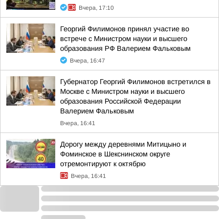
Вчера, 17:10
Георгий Филимонов принял участие во
встрече с Министром науки и высшего
образования РФ Валерием Фальковым
Вчера, 16:47
Губернатор Георгий Филимонов встретился в
Москве с Министром науки и высшего
образования Российской Федерации
Валерием Фальковым
Вчера, 16:41
Дорогу между деревнями Митицыно и
Фоминское в Шекснинском округе
отремонтируют к октябрю
Вчера, 16:41