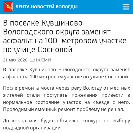
В поселке Кувшиново
Вологодского округа заменят
асфальт на 100-метровом участке
по улице Сосновой
СМИ
21 мая 2026, 11:14
В поселке Кувшиново Вологодского округа заменят
асфальт на 100-метровом участке по улице Сосновой.
После ремонта моста через реку Вологду от местных
жителей стали поступать пожелания привести в
нормальное состояние участок на съезде с него.
Проводимый ямочный ремонт проблему не решал.
До конца мая будет объявлен конкурс по выбору
подрядной организации.