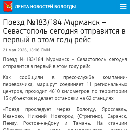
Поезд №183/184 Мурманск –
Севастополь сегодня отправится в
первый в этом году рейс
СМИ
21 мая 2026, 13:06
Поезд №183/184 Мурманск – Севастополь сегодня
отправится в первый в этом году рейс
Как сообщили в пресс-службе компании-
перевозчика, маршрут соединяет 11 региональных
центров, проходит 4610 километров по территории
15 субъектов и делает остановки на 62 станциях.
«Поезд проследует через Вологду, Ярославль,
Иваново, Нижний Новгород (Стригино), Саранск,
Пензу, Ростов-на-Дону и Тамань. На станции