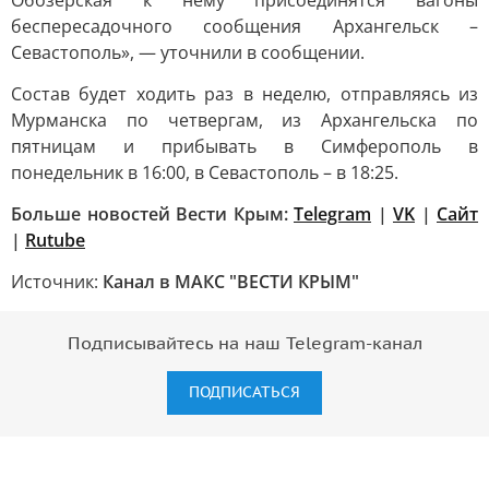
Обозерская к нему присоединятся вагоны
беспересадочного сообщения Архангельск –
Севастополь», — уточнили в сообщении.
Состав будет ходить раз в неделю, отправляясь из
Мурманска по четвергам, из Архангельска по
пятницам и прибывать в Симферополь в
понедельник в 16:00, в Севастополь – в 18:25.
Больше новостей Вести Крым:
Telegram
|
VK
|
Сайт
|
Rutube
Источник:
Канал в МАКС "ВЕСТИ КРЫМ"
Подписывайтесь на наш Telegram-канал
ПОДПИСАТЬСЯ