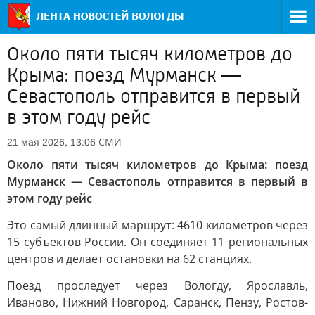
Около пяти тысяч километров до
Крыма: поезд Мурманск —
Севастополь отправится в первый
в этом году рейс
СМИ
21 мая 2026, 13:06
Около пяти тысяч километров до Крыма: поезд
Мурманск — Севастополь отправится в первый в
этом году рейс
Это самый длинный маршрут: 4610 километров через
15 субъектов России. Он соединяет 11 региональных
центров и делает остановки на 62 станциях.
Поезд проследует через Вологду, Ярославль,
Иваново, Нижний Новгород, Саранск, Пензу, Ростов-