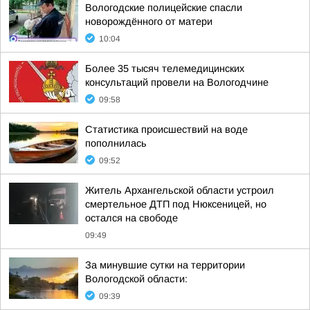
Вологодские полицейские спасли
новорождённого от матери
10:04
Более 35 тысяч телемедицинских
консультаций провели на Вологодчине
09:58
Статистика происшествий на воде
пополнилась
09:52
Житель Архангельской области устроил
смертельное ДТП под Нюксеницей, но
остался на свободе
09:49
За минувшие сутки на территории
Вологодской области:
09:39