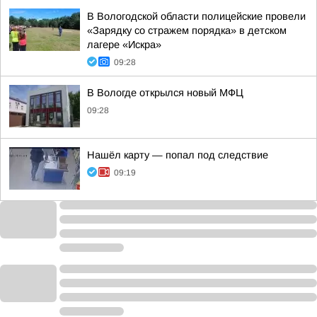
В Вологодской области полицейские провели
«Зарядку со стражем порядка» в детском
лагере «Искра»
09:28
В Вологде открылся новый МФЦ
09:28
Нашёл карту — попал под следствие
09:19