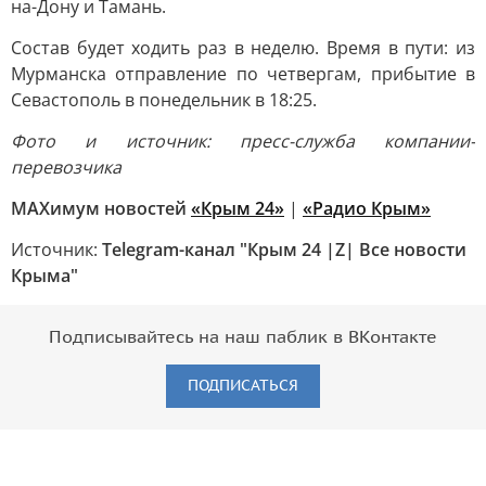
на-Дону и Тамань.
Состав будет ходить раз в неделю. Время в пути: из
Мурманска отправление по четвергам, прибытие в
Севастополь в понедельник в 18:25.
Фото и источник: пресс-служба компании-
перевозчика
MAXимум новостей
«Крым 24»
|
«Радио Крым»
Источник:
Telegram-канал "Крым 24 |Z| Все новости
Крыма"
Подписывайтесь на наш паблик в ВКонтакте
ПОДПИСАТЬСЯ