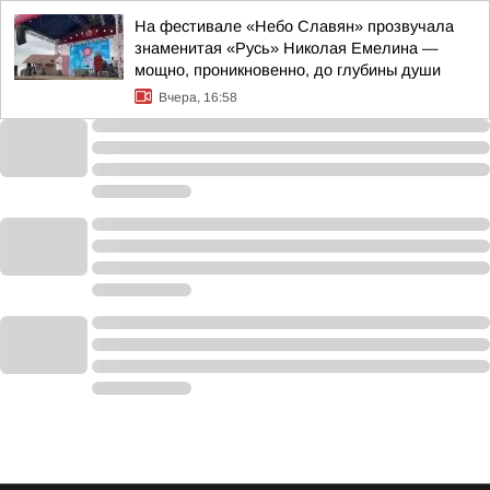
На фестивале «Небо Славян» прозвучала
знаменитая «Русь» Николая Емелина —
мощно, проникновенно, до глубины души
Вчера, 16:58