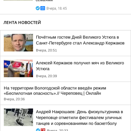
Вчера, 18:45
ЛЕНТА НОВОСТЕЙ
Почётным гостем Дней Великого Устюга в
Санкт-Петербурге стал Александр Кержаков
Вчера, 20:51
Алексей Кержаков получил мяч из Великого
Устюга
Вчера, 20:39
На территории Вологодской области введён режим
«Беспилотная опасность».//
Череповец | Онлайн
Вчера, 20:36
Андрей Накрошаев: День физкультурника в
Череповце отметили фестивалем уличных
танцев и соревнованиями по баскетболу
Вчера, 20:33