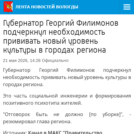
Губернатор Георгий Филимонов
подчеркнул необходимость
прививать новый уровень
культуры в городах региона
Официально
21 мая 2026, 14:26
Губернатор Георгий Филимонов подчеркнул
необходимость прививать новый уровень культуры в
городах региона.
Это часть социальной инженерии и формирования
позитивного психотипа жителей.
"Отговорок быть не должно [по уборке]", -
резюмировал глава региона.
Источник:
Канал в МАКС "Правительство