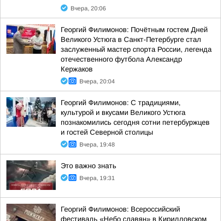
Вчера, 20:06
Георгий Филимонов: Почётным гостем Дней
Великого Устюга в Санкт-Петербурге стал
заслуженный мастер спорта России, легенда
отечественного футбола Александр
Кержаков
Вчера, 20:04
Георгий Филимонов: С традициями,
культурой и вкусами Великого Устюга
познакомились сегодня сотни петербуржцев
и гостей Северной столицы
Вчера, 19:48
Это важно знать
Вчера, 19:31
Георгий Филимонов: Всероссийский
фестиваль «Небо славян» в Кирилловском