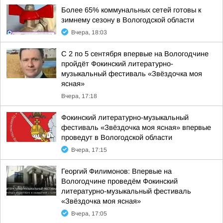
Более 65% коммунальных сетей готовы к
зимнему сезону в Вологодской области
Вчера, 18:03
С 2 по 5 сентября впервые на Вологодчине
пройдёт Фокинский литературно-
музыкальный фестиваль «Звёздочка моя
ясная»
Вчера, 17:18
Фокинский литературно-музыкальный
фестиваль «Звёздочка моя ясная» впервые
проведут в Вологодской области
Вчера, 17:15
Георгий Филимонов: Впервые на
Вологодчине проведём Фокинский
литературно-музыкальный фестиваль
«Звёздочка моя ясная»
Вчера, 17:05