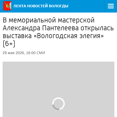
В мемориальной мастерской
Александра Пантелеева открылась
выставка «Вологодская элегия»
(6+)
СМИ
29 мая 2026, 16:00