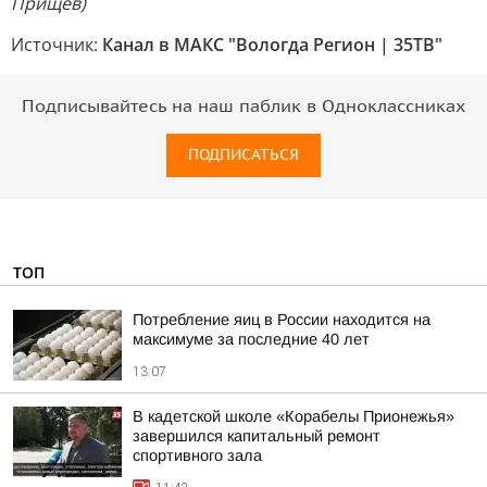
Прищёв)
Источник:
Канал в МАКС "Вологда Регион | 35ТВ"
Подписывайтесь на наш паблик в Одноклассниках
ПОДПИСАТЬСЯ
ТОП
Потребление яиц в России находится на
максимуме за последние 40 лет
13:07
В кадетской школе «Корабелы Прионежья»
завершился капитальный ремонт
спортивного зала