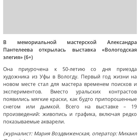
В мемориальной мастерской Александра
Пантелеева открылась выставка «Вологодская
элегия» (6+)
Она приурочена к 50-летию со дня приезда
художника из Уфы в Вологду. Первый год жизни на
новом месте стал для мастера временем поисков и
экспериментов. Вместо уральских контрастов
появились мягкие краски, как будто припорошенные
снегом или дымкой. Всего на выставке – 19
произведений: живопись и графика, включая редко
показываемые акварели.
(журналист: Мария Воздвиженская, оператор: Михаил