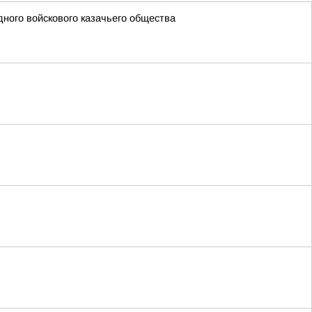
ного войскового казачьего общества