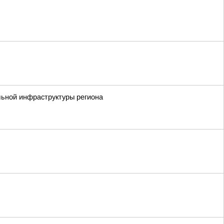
льной инфраструктуры региона