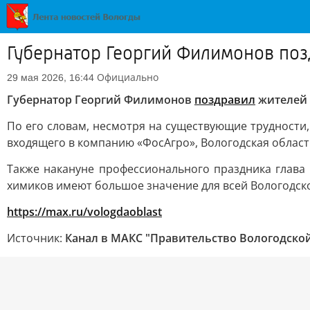
Губернатор Георгий Филимонов по
Официально
29 мая 2026, 16:44
Губернатор Георгий Филимонов
поздравил
жителей 
По его словам, несмотря на существующие трудности
входящего в компанию «ФосАгро», Вологодская облас
Также накануне профессионального праздника глава
химиков имеют большое значение для всей Вологодско
https://max.ru/vologdaoblast
Источник:
Канал в МАКС "Правительство Вологодской