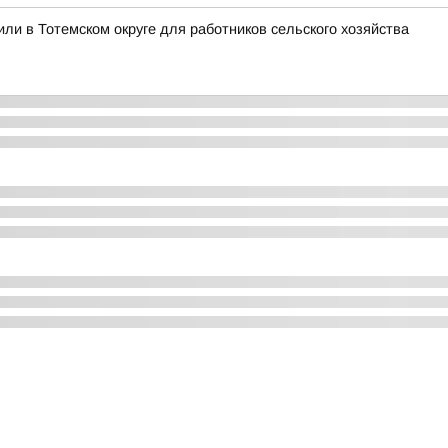
ли в Тотемском округе для работников сельского хозяйства