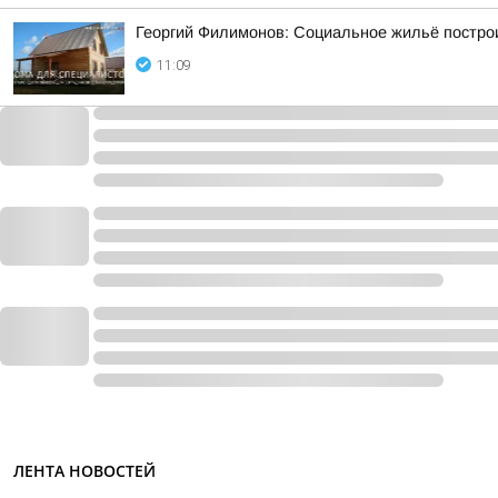
Георгий Филимонов: Социальное жильё построи
11:09
ЛЕНТА НОВОСТЕЙ