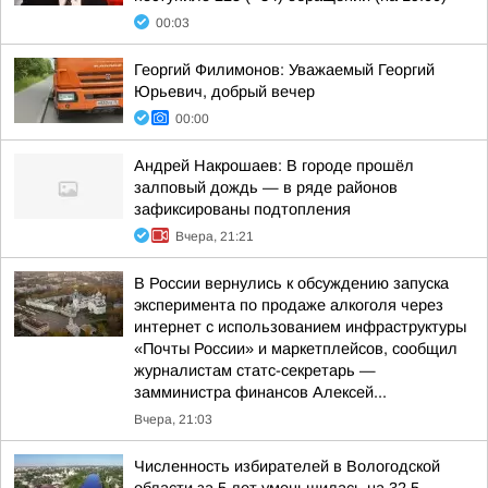
00:03
Георгий Филимонов: Уважаемый Георгий
Юрьевич, добрый вечер
00:00
Андрей Накрошаев: В городе прошёл
залповый дождь — в ряде районов
зафиксированы подтопления
Вчера, 21:21
В России вернулись к обсуждению запуска
эксперимента по продаже алкоголя через
интернет с использованием инфраструктуры
«Почты России» и маркетплейсов, сообщил
журналистам статс-секретарь —
замминистра финансов Алексей...
Вчера, 21:03
Численность избирателей в Вологодской