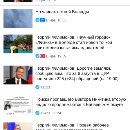
На улицах летней Вологды
Вчера, 18:03
Георгий Филимонов: Научный городок
«Физика» в Вологде стал новой точкой
притяжения юных исследователей
Вчера, 19:09
Георгий Филимонов: Дорогие земляки,
сообщаю вам, что за 6 августа в ЦУР
поступило 225 (+34) обращений (на 19:00)
00:03
Поиски пропавшего Виктора Никитина вторую
неделю продолжаются в Бабаевском округе
Вчера, 16:24
Георгий Филимонов: Провёл рабочее