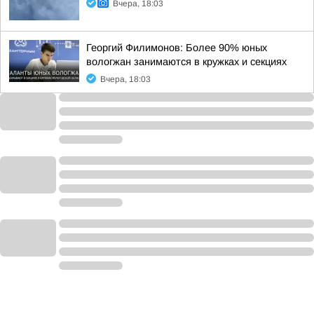
Вчера, 18:03
Георгий Филимонов: Более 90% юных
вологжан занимаются в кружках и секциях
Вчера, 18:03