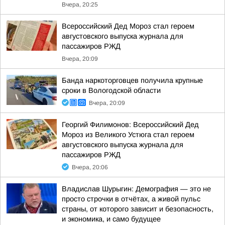
Вчера, 20:25
Всероссийский Дед Мороз стал героем
августовского выпуска журнала для
пассажиров РЖД
Вчера, 20:09
Банда наркоторговцев получила крупные
сроки в Вологодской области
Вчера, 20:09
Георгий Филимонов: Всероссийский Дед
Мороз из Великого Устюга стал героем
августовского выпуска журнала для
пассажиров РЖД
Вчера, 20:06
Владислав Шурыгин: Демография — это не
просто строчки в отчётах, а живой пульс
страны, от которого зависит и безопасность,
и экономика, и само будущее