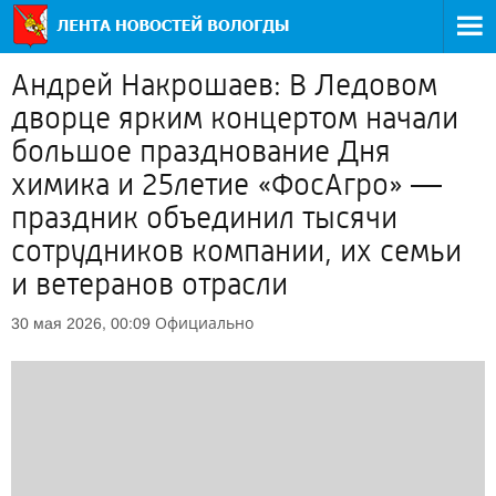
Андрей Накрошаев: В Ледовом
дворце ярким концертом начали
большое празднование Дня
химика и 25летие «ФосАгро» —
праздник объединил тысячи
сотрудников компании, их семьи
и ветеранов отрасли
Официально
30 мая 2026, 00:09