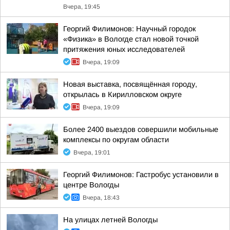
Вчера, 19:45
Георгий Филимонов: Научный городок
«Физика» в Вологде стал новой точкой
притяжения юных исследователей
Вчера, 19:09
Новая выставка, посвящённая городу,
открылась в Кирилловском округе
Вчера, 19:09
Более 2400 выездов совершили мобильные
комплексы по округам области
Вчера, 19:01
Георгий Филимонов: Гастробус установили в
центре Вологды
Вчера, 18:43
На улицах летней Вологды