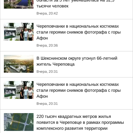
области за 5 лет уменьшилась на 32,5
тысячи человек
Вчера, 20:42
Череповчанки в национальных костюмах
стали героями снимков фотографа с горы
Афон
Вчера, 20:36
В Шекснинском округе утонул 66-летний
житель Череповца
Вчера, 20:31
Череповчанки в национальных костюмах
стали героями снимков фотографа с горы
Афон
Вчера, 20:31
220 тысяч квадратных метров жилья
появится в Череповце в рамках программы
комплексного развития территории