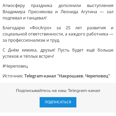
Атмосферу праздника дополнили выступления
Владимира Преснякова и Леонида Агутина — зал
подпевал и танцевал!
Благодарю «ФосАгро» за 25 лет развития и
социальной ответственности, а каждого работника —
за профессионализм и труд.
С Днём химика, друзья! Пусть будет ещё больше
успехов и тёплых встреч!
#Череповец
Источник:
Telegram-канал "Накрошаев. Череповец"
Подписывайтесь на наш Telegram-канал
ПОДПИСАТЬСЯ