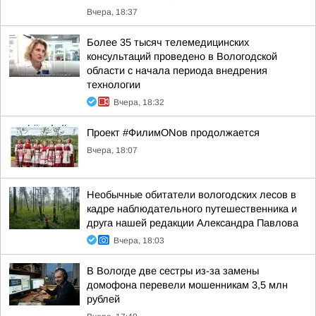
Вчера, 18:37
Более 35 тысяч телемедицинских
консультаций проведено в Вологодской
области с начала периода внедрения
технологии
Вчера, 18:32
Проект #ФилимONов продолжается
Вчера, 18:07
Необычные обитатели вологодских лесов в
кадре наблюдательного путешественника и
друга нашей редакции Александра Павлова
Вчера, 18:03
В Вологде две сестры из-за замены
домофона перевели мошенникам 3,5 млн
рублей