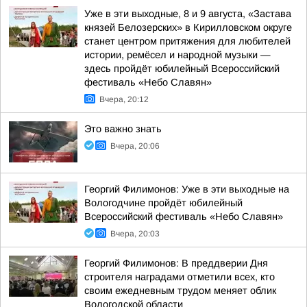
Уже в эти выходные, 8 и 9 августа, «Застава
князей Белозерских» в Кирилловском округе
станет центром притяжения для любителей
истории, ремёсел и народной музыки —
здесь пройдёт юбилейный Всероссийский
фестиваль «Небо Славян»
Вчера, 20:12
Это важно знать
Вчера, 20:06
Георгий Филимонов: Уже в эти выходные на
Вологодчине пройдёт юбилейный
Всероссийский фестиваль «Небо Славян»
Вчера, 20:03
Георгий Филимонов: В преддверии Дня
строителя наградами отметили всех, кто
своим ежедневным трудом меняет облик
Вологодской области