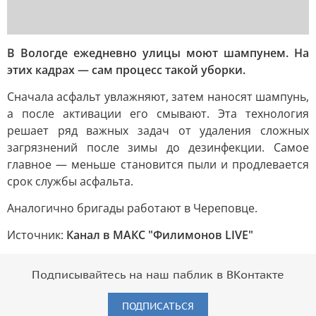
В Вологде ежедневно улицы моют шампунем. На
этих кадрах — сам процесс такой уборки.
Сначала асфальт увлажняют, затем наносят шампунь,
а после активации его смывают. Эта технология
решает ряд важных задач от удаления сложных
загрязнений после зимы до дезинфекции. Самое
главное — меньше становится пыли и продлевается
срок службы асфальта.
Аналогично бригады работают в Череповце.
Источник:
Канал в МАКС "Филимонов LIVE"
Подписывайтесь на наш паблик в ВКонтакте
ПОДПИСАТЬСЯ