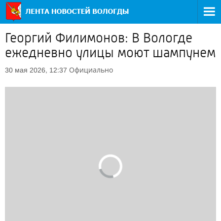
Георгий Филимонов: В Вологде
ежедневно улицы моют шампунем
Официально
30 мая 2026, 12:37